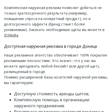
Комплексная наружная реклама позволит добиться не
только краткосрочного результата (например,
повышение спроса на конкретный продукт), но и
долгосрочного эффекта (бренд станет более
узнаваемым). Заказать необходимые щиты вы можете в
IDMedia
.
Доступная наружная реклама в городе Донецк
Наше рекламное агентство обеспечивает 100% покрытие
рекламными плоскостями. Это значит, что у нас вы
можете арендовать любой беклайт (или другой щит),
размещенный в городе.
Помимо расширенной базы носителей наружной рекламы,
мы гарантируем:
Доступную стоимость аренды щитов;
Комплексную помощь в организации
наружного продвижения;
Регулярную поддержку состояния рекламных