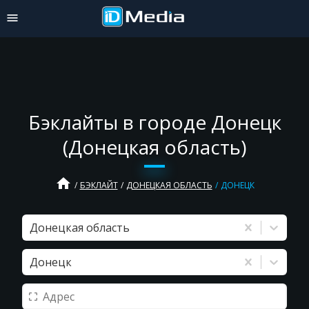
Бэклайты в городе Донецк
(Донецкая область)
home
БЭКЛАЙТ
ДОНЕЦКАЯ ОБЛАСТЬ
ДОНЕЦК
Донецкая область
Донецк