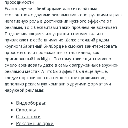
проходимости.
Если в случае с билбордами или ситилайтами
«соседство» с другими рекламными конструкциями играет
негативную роль в достижении нужного эффекта от
рекламы, то с беклайтами таких проблем не возникает.
Подсвечивающиеся изнутри щиты моментально
привлекают к себе внимание. Даже стоящий рядом
крупногабаритный билборд не сможет заинтересовать
прохожего или проезжающего так сильно, как
оригинальный backlight. Поэтому такие щиты можно
смело арендовать даже в самых загруженных наружной
рекламой местах. А чтобы эффект был еще лучше,
следует организовать комплексное продвижение,
дополнив рекламную компанию другими форматами
наружной рекламы:
Видеоборды;
Скроллы;
Остановки;
Рекламные арки.