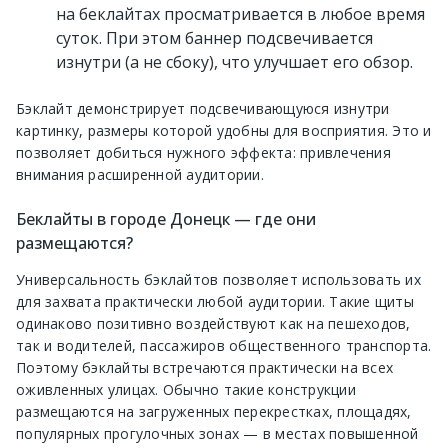
на беклайтах просматривается в любое время
суток. При этом баннер подсвечивается
изнутри (а не сбоку), что улучшает его обзор.
Бэклайт демонстрирует подсвечивающуюся изнутри
картинку, размеры которой удобны для восприятия. Это и
позволяет добиться нужного эффекта: привлечения
внимания расширенной аудитории.
Беклайты в городе Донецк — где они
размещаются?
Универсальность бэклайтов позволяет использовать их
для захвата практически любой аудитории. Такие щиты
одинаково позитивно воздействуют как на пешеходов,
так и водителей, пассажиров общественного транспорта.
Поэтому бэклайты встречаются практически на всех
оживленных улицах. Обычно такие конструкции
размещаются на загруженных перекрестках, площадях,
популярных прогулочных зонах — в местах повышенной