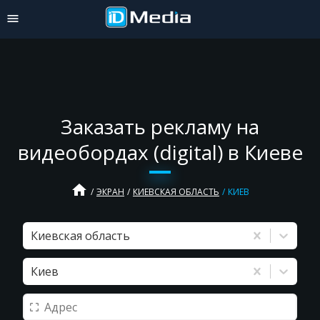
Заказать рекламу на
видеобордах (digital) в Киеве
home
ЭКРАН
КИЕВСКАЯ ОБЛАСТЬ
КИЕВ
Киевская область
Киев