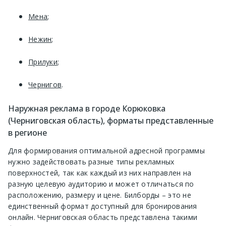
Мена
;
Нежин
;
Прилуки
;
Чернигов
.
Наружная реклама в городе Корюковка
(Черниговская область), форматы представленные
в регионе
Для формирования оптимальной адресной программы
нужно задействовать разные типы рекламных
поверхностей, так как каждый из них направлен на
разную целевую аудиторию и может отличаться по
расположению, размеру и цене. Билборды – это не
единственный формат доступный для бронирования
онлайн. Черниговская область представлена такими