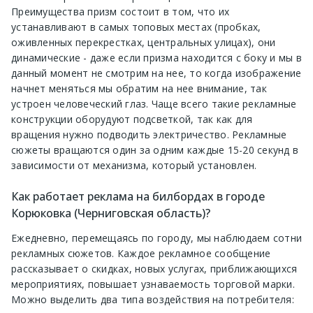
Преимущества призм состоит в том, что их
устанавливают в самых топовых местах (пробках,
оживленных перекрестках, центральных улицах), они
динамические - даже если призма находится с боку и мы в
данный момент не смотрим на нее, то когда изображение
начнет меняться мы обратим на нее внимание, так
устроен человеческий глаз. Чаще всего такие рекламные
конструкции оборудуют подсветкой, так как для
вращения нужно подводить электричество. Рекламные
сюжеты вращаются один за одним каждые 15-20 секунд в
зависимости от механизма, который установлен.
Как работает реклама на билбордах в городе
Корюковка (Черниговская область)?
Ежедневно, перемещаясь по городу, мы наблюдаем сотни
рекламных сюжетов. Каждое рекламное сообщение
рассказывает о скидках, новых услугах, приближающихся
мероприятиях, повышает узнаваемость торговой марки.
Можно выделить два типа воздействия на потребителя: