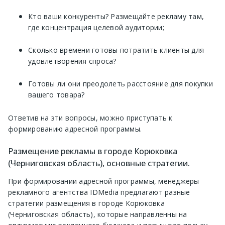
Кто ваши конкуренты? Размещайте рекламу там,
где концентрация целевой аудитории;
Сколько времени готовы потратить клиенты для
удовлетворения спроса?
Готовы ли они преодолеть расстояние для покупки
вашего товара?
Ответив на эти вопросы, можно приступать к
формированию адресной программы.
Размещение рекламы в городе Корюковка
(Черниговская область), основные стратегии.
При формировании адресной программы, менеджеры
рекламного агентства IDMedia предлагают разные
стратегии размещения в городе Корюковка
(Черниговская область), которые направленны на