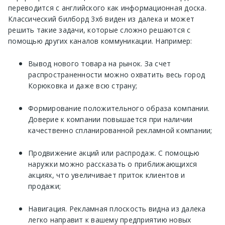
переводится с английского как информационная доска.
Классический билборд 3х6 виден из далека и может
решить такие задачи, которые сложно решаются с
помощью других каналов коммуникации. Например:
Вывод нового товара на рынок. За счет
распространенности можно охватить весь город
Корюковка и даже всю страну;
Формирование положительного образа компании.
Доверие к компании повышается при наличии
качественно спланированной рекламной компании;
Продвижение акций или распродаж. С помощью
наружки можно рассказать о приближающихся
акциях, что увеличивает приток клиентов и
продажи;
Навигация. Рекламная плоскость видна из далека
легко направит к вашему предприятию новых