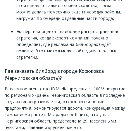
стоит цель тотального превосходства, тогда
можно делать помесячно акцент чередуя районы,
нагружая по очереди отдельные части города;
Экспертная оценка - наиболее распространенная
стратегия, когда эксперт компании точечно
определяет, где реклама на билбордах будет
полезна. Этот метод может объединять разные
стратегии.
Где заказать билборд в городе Корюковка
(Черниговская область)?
Рекламное агентство IDMedia предлагает 100% покрытие
по регионам Украины. Черниговская область в последние
годы активно развивается, открываются новые
предприятия, ремонтируются дороги, конкуренция между
компаниями растет. Мы рады сообщить, что у нас
Черниговская область представлена 29 населенными
пунктами, главные и крупнейшие это: