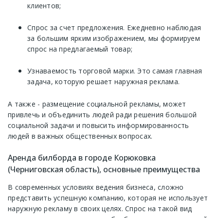
клиентов;
Спрос за счет предложения. Ежедневно наблюдая
за большим ярким изображением, мы формируем
спрос на предлагаемый товар;
Узнаваемость торговой марки. Это самая главная
задача, которую решает наружная реклама.
А также - размещение социальной рекламы, может
привлечь и объединить людей ради решения большой
социальной задачи и повысить информированность
людей в важных общественных вопросах.
Аренда билборда в городе Корюковка
(Черниговская область), основные преимущества
В современных условиях ведения бизнеса, сложно
представить успешную компанию, которая не использует
наружную рекламу в своих целях. Спрос на такой вид