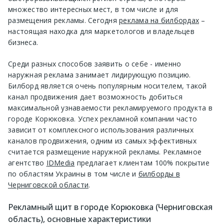
множество интересных мест, в том числе и для
размещения рекламы. Сегодня
реклама на билбордах
–
настоящая находка для маркетологов и владельцев
бизнеса.
Среди разных способов заявить о себе - именно
наружная реклама занимает лидирующую позицию.
Билборд является очень популярным носителем, такой
канал продвижения дает возможность добиться
максимальной узнаваемости рекламируемого продукта в
городе Корюковка. Успех рекламной компании часто
зависит от комплексного использования различных
каналов продвижения, одним из самых эффективных
считается размещение наружной рекламы. Рекламное
агентство
IDMedia
предлагает клиентам 100% покрытие
по областям Украины в том числе и
билборды в
Черниговской области
.
Рекламный щит в городе Корюковка (Черниговская
область), основные характеристики