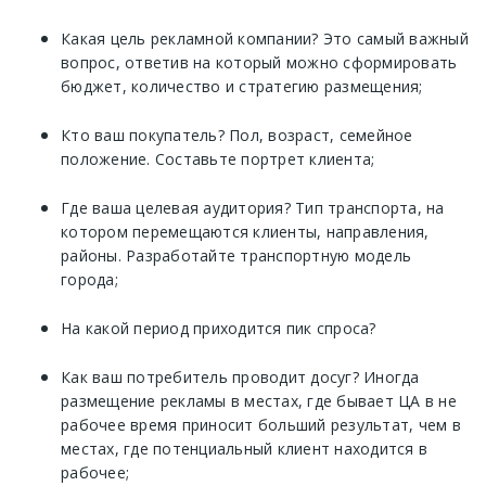
Какая цель рекламной компании? Это самый важный
вопрос, ответив на который можно сформировать
бюджет, количество и стратегию размещения;
Кто ваш покупатель? Пол, возраст, семейное
положение. Составьте портрет клиента;
Где ваша целевая аудитория? Тип транспорта, на
котором перемещаются клиенты, направления,
районы. Разработайте транспортную модель
города;
На какой период приходится пик спроса?
Как ваш потребитель проводит досуг? Иногда
размещение рекламы в местах, где бывает ЦА в не
рабочее время приносит больший результат, чем в
местах, где потенциальный клиент находится в
рабочее;