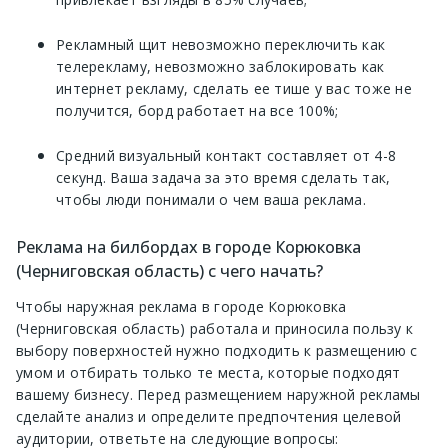
Рекламный щит невозможно переключить как
телерекламу, невозможно заблокировать как
интернет рекламу, сделать ее тише у вас тоже не
получится, борд работает на все 100%;
Средний визуальный контакт составляет от 4-8
секунд. Ваша задача за это время сделать так,
чтобы люди понимали о чем ваша реклама.
Реклама на билбордах в городе Корюковка
(Черниговская область) с чего начать?
Чтобы наружная реклама в городе Корюковка
(Черниговская область) работала и приносила пользу к
выбору поверхностей нужно подходить к размещению с
умом и отбирать только те места, которые подходят
вашему бизнесу. Перед размещением наружной рекламы
сделайте анализ и определите предпочтения целевой
аудитории, ответьте на следующие вопросы: