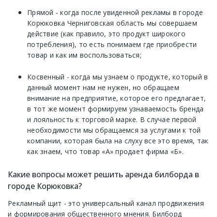
Прямой - когда после увиденной рекламы в городе
Корюковка Черниговская область мы совершаем
действие (как правило, это продукт широкого
потребления), то есть понимаем где приобрести
товар и как им воспользоваться;
Косвенный - когда мы узнаем о продукте, который в
данный момент нам не нужен, но обращаем
внимание на предприятие, которое его предлагает,
в тот же момент формируем узнаваемость бренда
и лояльность к торговой марке. В случае первой
необходимости мы обращаемся за услугами к той
компании, которая была на слуху все это время, так
как знаем, что товар «А» продает фирма «Б».
Какие вопросы может решить аренда билборда в
городе Корюковка?
Рекламный щит - это универсальный канал продвижения
и формирования общественного мнения. Билборд