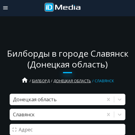
Билборды в городе Славянск
(Донецкая область)
home
БИЛБОРД
ДОНЕЦКАЯ ОБЛАСТЬ
СЛАВЯНСК
Донецкая область
Славянск