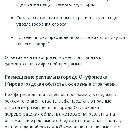
где концентрация целевой аудитории;
Сколько времени готовы потратить клиенты для
удовлетворения спроса?
Готовы ли они преодолеть расстояние для покупки
вашего товара?
Ответив на эти вопросы, можно приступать к
формированию адресной программы.
Размещение рекламы в городе Онуфриевка
(Кировоградская область), основные стратегии.
При формировании адресной программы, менеджеры
рекламного агентства IDMedia предлагают разные
стратегии размещения в городе Онуфриевка
(Кировоградская область), которые направленны на
оптимизацию рекламного бюджета и повышают пользу
от проведенной рекламной компании. В зависимости от