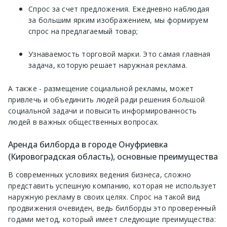
Спрос за счет предложения. Ежедневно наблюдая
за большим ярким изображением, мы формируем
спрос на предлагаемый товар;
Узнаваемость торговой марки. Это самая главная
задача, которую решает наружная реклама.
А также - размещение социальной рекламы, может
привлечь и объединить людей ради решения большой
социальной задачи и повысить информированность
людей в важных общественных вопросах.
Аренда билборда в городе Онуфриевка
(Кировоградская область), основные преимущества
В современных условиях ведения бизнеса, сложно
представить успешную компанию, которая не использует
наружную рекламу в своих целях. Спрос на такой вид
продвижения очевиден, ведь билборды это проверенный
годами метод, который имеет следующие преимущества: