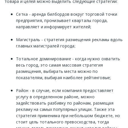
товара и целей можно выделить следующие стратегии:
Сетка - аренда билбордов вокруг торговой точки
предприятия, пронизывает кварталы города,
направляет и информирует жителей;
Магистраль - стратегия размещения рекламы вдоль
главных магистралей города;
Тотальное доминирование - когда нужно охватить
весь город, это самая массовая стратегия
размещения, выбирать места можно по
показателям, выбирая наиболее рейтинговые;
Район - в случае, если компания предоставляет
услугу в определенном районе, можно
задействовать разбивку по районам, размещая
рекламу на самых популярных улицах. Также эта
стратегия применима при небольшом бюджете, но
стоит цель тотального превосходства, тогда