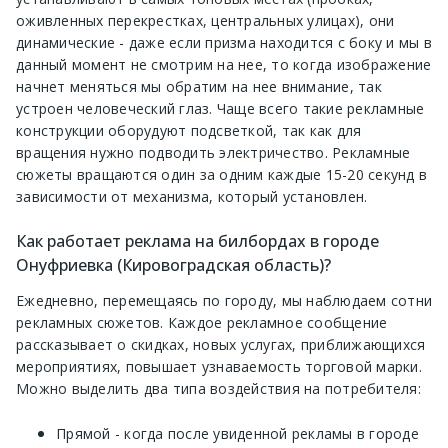
оживленных перекрестках, центральных улицах), они
динамические - даже если призма находится с боку и мы в
данный момент не смотрим на нее, то когда изображение
начнет меняться мы обратим на нее внимание, так
устроен человеческий глаз. Чаще всего такие рекламные
конструкции оборудуют подсветкой, так как для
вращения нужно подводить электричество. Рекламные
сюжеты вращаются один за одним каждые 15-20 секунд в
зависимости от механизма, который установлен.
Как работает реклама на билбордах в городе
Онуфриевка (Кировоградская область)?
Ежедневно, перемещаясь по городу, мы наблюдаем сотни
рекламных сюжетов. Каждое рекламное сообщение
рассказывает о скидках, новых услугах, приближающихся
мероприятиях, повышает узнаваемость торговой марки.
Можно выделить два типа воздействия на потребителя:
Прямой - когда после увиденной рекламы в городе