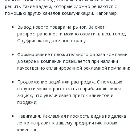
решить такие задачи, которые сложно решаются с
помощью других каналов коммуникации. Например:
Вывод нового товара на рынок. За счет
распространенности можно охватить весь город
Онуфриевка и даже всю страну;
Формирование положительного образа компании.
Доверие к компании повышается при наличии
качественно спланированной рекламной компании;
Продвижение акций или распродаж. С помощью
наружки можно рассказать о приближающихся
акциях, что увеличивает приток клиентов и
продажи;
Навигация. Рекламная плоскость видна из далека
легко направит к вашему предприятию новых
клиентов;