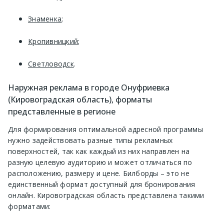
Знаменка
;
Кропивницкий
;
Светловодск
.
Наружная реклама в городе Онуфриевка
(Кировоградская область), форматы
представленные в регионе
Для формирования оптимальной адресной программы
нужно задействовать разные типы рекламных
поверхностей, так как каждый из них направлен на
разную целевую аудиторию и может отличаться по
расположению, размеру и цене. Билборды – это не
единственный формат доступный для бронирования
онлайн. Кировоградская область представлена такими
форматами: