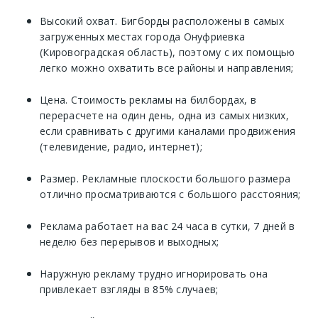
Высокий охват. Бигборды расположены в самых
загруженных местах города Онуфриевка
(Кировоградская область), поэтому с их помощью
легко можно охватить все районы и направления;
Цена. Стоимость рекламы на билбордах, в
перерасчете на один день, одна из самых низких,
если сравнивать с другими каналами продвижения
(телевидение, радио, интернет);
Размер. Рекламные плоскости большого размера
отлично просматриваются с большого расстояния;
Реклама работает на вас 24 часа в сутки, 7 дней в
неделю без перерывов и выходных;
Наружную рекламу трудно игнорировать она
привлекает взгляды в 85% случаев;