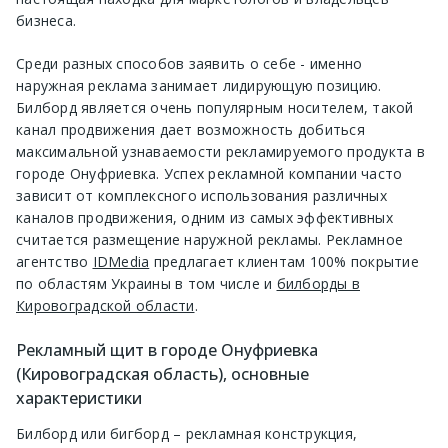
бизнеса.
Среди разных способов заявить о себе - именно
наружная реклама занимает лидирующую позицию.
Билборд является очень популярным носителем, такой
канал продвижения дает возможность добиться
максимальной узнаваемости рекламируемого продукта в
городе Онуфриевка. Успех рекламной компании часто
зависит от комплексного использования различных
каналов продвижения, одним из самых эффективных
считается размещение наружной рекламы. Рекламное
агентство
IDMedia
предлагает клиентам 100% покрытие
по областям Украины в том числе и
билборды в
Кировоградской области
.
Рекламный щит в городе Онуфриевка
(Кировоградская область), основные
характеристики
Билборд или бигборд – рекламная конструкция,