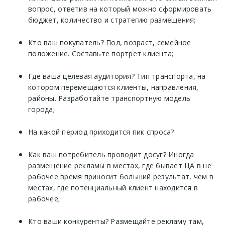
вопрос, ответив на который можно сформировать
бюджет, количество и стратегию размещения;
Кто ваш покупатель? Пол, возраст, семейное
положение. Составьте портрет клиента;
Где ваша целевая аудитория? Тип транспорта, на
котором перемещаются клиенты, направления,
районы. Разработайте транспортную модель
города;
На какой период приходится пик спроса?
Как ваш потребитель проводит досуг? Иногда
размещение рекламы в местах, где бывает ЦА в не
рабочее время приносит больший результат, чем в
местах, где потенциальный клиент находится в
рабочее;
Кто ваши конкуренты? Размещайте рекламу там,