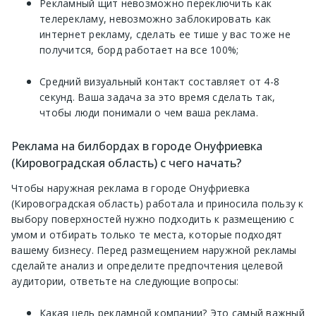
Рекламный щит невозможно переключить как
телерекламу, невозможно заблокировать как
интернет рекламу, сделать ее тише у вас тоже не
получится, борд работает на все 100%;
Средний визуальный контакт составляет от 4-8
секунд. Ваша задача за это время сделать так,
чтобы люди понимали о чем ваша реклама.
Реклама на билбордах в городе Онуфриевка
(Кировоградская область) с чего начать?
Чтобы наружная реклама в городе Онуфриевка
(Кировоградская область) работала и приносила пользу к
выбору поверхностей нужно подходить к размещению с
умом и отбирать только те места, которые подходят
вашему бизнесу. Перед размещением наружной рекламы
сделайте анализ и определите предпочтения целевой
аудитории, ответьте на следующие вопросы:
Какая цель рекламной компании? Это самый важный