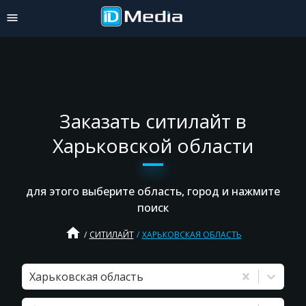
Заказать ситилайт в
Харьковской области
для этого выберите область, город и нажмите
поиск
home
СИТИЛАЙТ
ХАРЬКОВСКАЯ ОБЛАСТЬ
Харьковская область