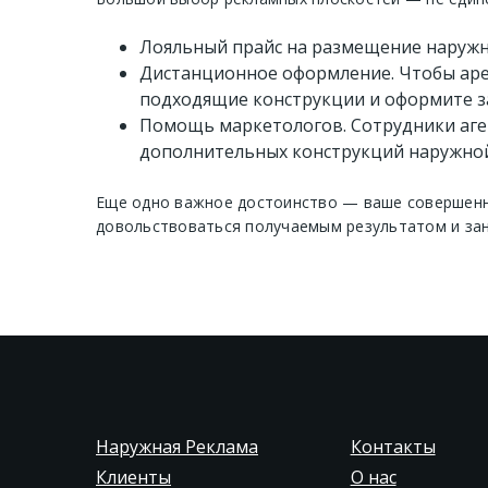
Лояльный прайс на размещение наружно
Дистанционное оформление. Чтобы арен
подходящие конструкции и оформите за
Помощь маркетологов. Сотрудники аге
дополнительных конструкций наружной
Еще одно важное достоинство — ваше совершенно
довольствоваться получаемым результатом и зан
Наружная Реклама
Контакты
Клиенты
О нас