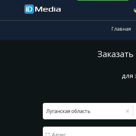
Главная
Заказать
для 
Луганская область