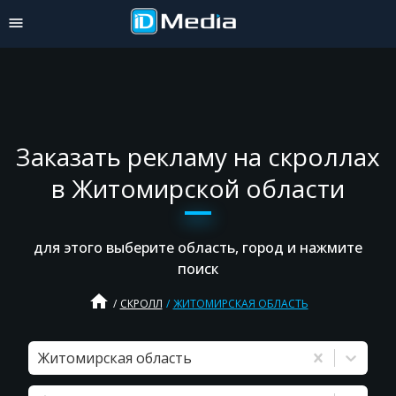
Заказать рекламу на скроллах
в Житомирской области
для этого выберите область, город и нажмите
поиск
home
СКРОЛЛ
ЖИТОМИРСКАЯ ОБЛАСТЬ
Житомирская область