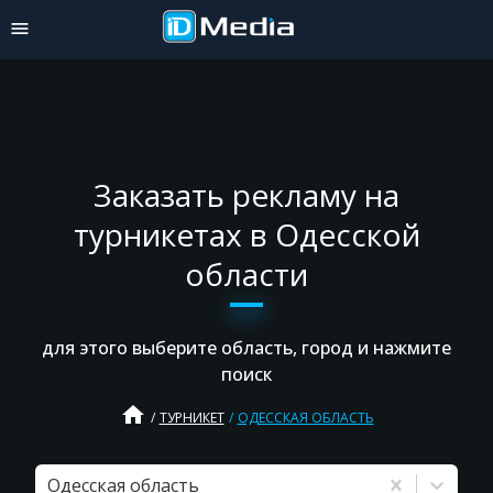
Заказать рекламу на
турникетах в Одесской
области
для этого выберите область, город и нажмите
поиск
home
ТУРНИКЕТ
ОДЕССКАЯ ОБЛАСТЬ
Одесская область