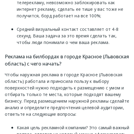
телерекламу, невозможно заблокировать как
интернет рекламу, сделать ее тише у вас тоже не
получится, борд работает на все 100%;
Средний визуальный контакт составляет от 4-8
секунд. Ваша задача за это время сделать так,
чтобы люди понимали о чем ваша реклама.
Реклама на билбордах в городе Красное (Львовская
область) с чего начать?
Чтобы наружная реклама в городе Красное (Львовская
область) работала и приносила пользу к выбору
поверхностей нужно подходить к размещению с умом и
отбирать только те места, которые подходят вашему
бизнесу. Перед размещением наружной рекламы сделайте
анализ и определите предпочтения целевой аудитории,
ответьте на следующие вопросы:
Какая цель рекламной компании? Это самый важный