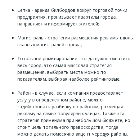
Сетка - аренда билбордов вокруг торговой точки
предприятия, пронизывает кварталы города,
направляет и информирует жителей;
Магистраль - стратегия размещения рекламы вдоль
главных магистралей города;
Тотальное доминирование - когда нужно охватить
весь город, это самая массовая стратегия
размещения, выбирать места можно по
показателям, выбирая наиболее рейтинговые;
Район - в случае, если компания предоставляет
услугу в определенном районе, можно
задействовать разбивку по районам, размещая
рекламу на самых популярных улицах. Также эта
стратегия применима при небольшом бюджете, но
стоит цель тотального превосходства, тогда
можно делать помесячно акцент чередуя районы,