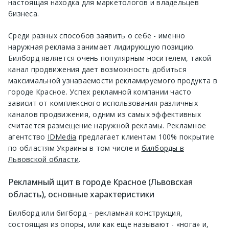
настоящая находка для маркетологов и владельцев
бизнеса.
Среди разных способов заявить о себе - именно
наружная реклама занимает лидирующую позицию.
Билборд является очень популярным носителем, такой
канал продвижения дает возможность добиться
максимальной узнаваемости рекламируемого продукта в
городе Красное. Успех рекламной компании часто
зависит от комплексного использования различных
каналов продвижения, одним из самых эффективных
считается размещение наружной рекламы. Рекламное
агентство
IDMedia
предлагает клиентам 100% покрытие
по областям Украины в том числе и
билборды в
Львовской области
.
Рекламный щит в городе Красное (Львовская
область), основные характеристики
Билборд или бигборд – рекламная конструкция,
состоящая из опоры, или как еще называют - «нога» и,