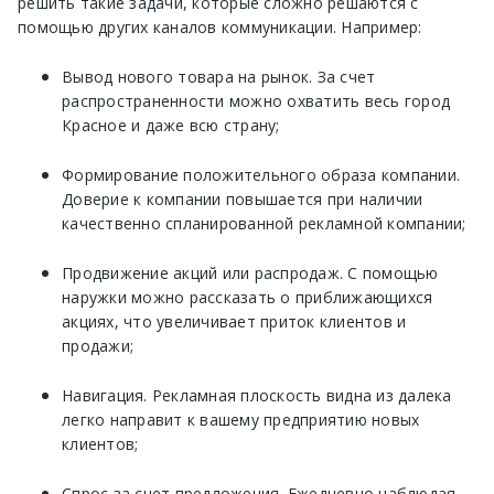
решить такие задачи, которые сложно решаются с
помощью других каналов коммуникации. Например:
Вывод нового товара на рынок. За счет
распространенности можно охватить весь город
Красное и даже всю страну;
Формирование положительного образа компании.
Доверие к компании повышается при наличии
качественно спланированной рекламной компании;
Продвижение акций или распродаж. С помощью
наружки можно рассказать о приближающихся
акциях, что увеличивает приток клиентов и
продажи;
Навигация. Рекламная плоскость видна из далека
легко направит к вашему предприятию новых
клиентов;
Спрос за счет предложения. Ежедневно наблюдая