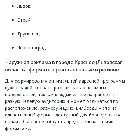
Львов
;
Стрый
;
Трускавец
;
Червоноград
.
Наружная реклама в городе Красное (Львовская
область), форматы представленные в регионе
Для формирования оптимальной адресной программы
нужно задействовать разные типы рекламных
поверхностей, так как каждый из них направлен на
разную целевую аудиторию и может отличаться по
расположению, размеру и цене. Билборды – это не
единственный формат доступный для бронирования
онлайн. Львовская область представлена такими
форматами: