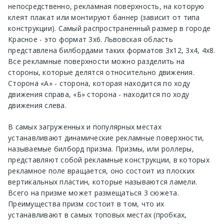
непосредственно, рекламная поверхность, на которую
клеят плакат или монтируют баннер (зависит от типа
конструкции). Самый распространенный размер в городе
Красное - это формат 3х6. Львовская область
представлена билбордами таких форматов 3х12, 3х4, 4х8.
Все рекламные поверхности можно разделить на
стороны, которые делятся относительно движения.
Сторона «А» - сторона, которая находится по ходу
движения справа, «Б» сторона - находится по ходу
движения слева.
В самых загруженных и популярных местах
устанавливают динамические рекламные поверхности,
называемые билборд призма. Призмы, или роллеры,
представляют собой рекламные конструкции, в которых
рекламное поле вращается, оно состоит из плоских
вертикальных пластин, которые называются ламели.
Всего на призме может размещаться 3 сюжета.
Преимущества призм состоит в том, что их
устанавливают в самых топовых местах (пробках,