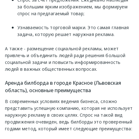
за большим ярким изображением, мы формируем
спрос на предлагаемый товар;
Узнаваемость торговой марки. Это самая главная
задача, которую решает наружная реклама.
А также - размещение социальной рекламы, может
привлечь и объединить людей ради решения большой
социальной задачи и повысить информированность
людей в важных общественных вопросах.
Аренда билборда в городе Красное (Львовская
область), основные преимущества
В современных условиях ведения бизнеса, сложно
представить успешную компанию, которая не использует
наружную рекламу в своих целях. Спрос на такой вид
продвижения очевиден, ведь билборды это проверенный
годами метод, который имеет следующие преимущества: