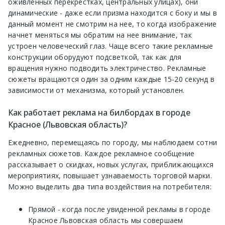
оживленных перекрестках, центральных улицах), они
динамические - даже если призма находится с боку и мы в
данный момент не смотрим на нее, то когда изображение
начнет меняться мы обратим на нее внимание, так
устроен человеческий глаз. Чаще всего такие рекламные
конструкции оборудуют подсветкой, так как для
вращения нужно подводить электричество. Рекламные
сюжеты вращаются один за одним каждые 15-20 секунд в
зависимости от механизма, который установлен.
Как работает реклама на билбордах в городе
Красное (Львовская область)?
Ежедневно, перемещаясь по городу, мы наблюдаем сотни
рекламных сюжетов. Каждое рекламное сообщение
рассказывает о скидках, новых услугах, приближающихся
мероприятиях, повышает узнаваемость торговой марки.
Можно выделить два типа воздействия на потребителя:
Прямой - когда после увиденной рекламы в городе
Красное Львовская область мы совершаем