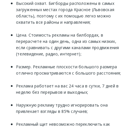
Высокий охват. Бигборды расположены в самых
загруженных местах города Красное (Львовская
область), поэтому с их помощью легко можно
охватить все районы и направления;
Цена. Стоимость рекламы на билбордах, в
перерасчете на один день, одна из самых низких,
если сравнивать с другими каналами продвижения
(телевидение, радио, интернет);
Размер. Рекламные плоскости большого размера
отлично просматриваются с большого расстояния;
Реклама работает на вас 24 часа в сутки, 7 дней в
неделю без перерывов и выходных;
Наружную рекламу трудно игнорировать она
привлекает взгляды в 85% случаев;
Рекламный щит невозможно переключить как