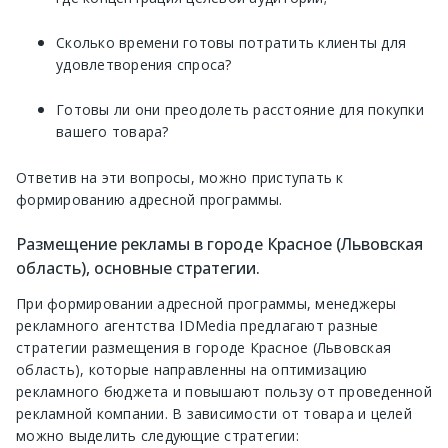
Сколько времени готовы потратить клиенты для
удовлетворения спроса?
Готовы ли они преодолеть расстояние для покупки
вашего товара?
Ответив на эти вопросы, можно приступать к
формированию адресной программы.
Размещение рекламы в городе Красное (Львовская
область), основные стратегии.
При формировании адресной программы, менеджеры
рекламного агентства IDMedia предлагают разные
стратегии размещения в городе Красное (Львовская
область), которые направленны на оптимизацию
рекламного бюджета и повышают пользу от проведенной
рекламной компании. В зависимости от товара и целей
можно выделить следующие стратегии: