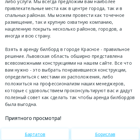
либо услуги. Мы всегда предложим вам наиболее
привлекательные места как в центре города, так и в
спальных районах. Мы можем провести как точечное
размещение, так и крупную охватную компанию,
нацеленную покрыть несколько районов, городов, а
иногда и всю страну.
Взять в аренду билборд в городе Красное - правильное
решение. Львовская область обширно представлена
всевозможными конструкциями на нашем сайте. Все что
вам нужно - это выбрать понравившиеся конструкции,
определиться с местами их расположения, либо
положиться на профессионализм наших менеджеров,
которые с удовольствием проконсультируют вас и дадут
полезный совет как сделать так чтобы аренда билбордов
была выгодна.
Приятного просмотра!
Бартатов
Борислав