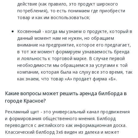
действие (как правило, это продукт широкого
потребления), то есть понимаем где приобрести
товар и как им воспользоваться;
Косвенный - когда мы узнаем о продукте, который в
данный момент нам не нужен, но обращаем
внимание на предприятие, которое его предлагает,
в тот же момент формируем узнаваемость бренда
и лояльность к торговой марке. В случае первой
необходимости мы обращаемся за услугами к той
компании, которая была на слуху все это время, так
как знаем, что товар «А» продает фирма «Б».
Какие вопросы может решить аренда билборда в
городе Красное?
Рекламный щит - это универсальный канал продвижения
и формирования общественного мнения. Билборд
переводится с английского как информационная доска.
Классический билборд 3х6 виден из далека и может