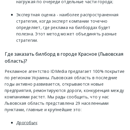
нагружая по очереди отдельные части города;
Экспертная оценка - наиболее распространенная
стратегия, когда эксперт компании точечно
определяет, где реклама на билбордах будет
полезна. Этот метод может объединять разные
стратегии.
Где заказать билборд в городе Красное (Львовская
область)?
Рекламное агентство IDMedia предлагает 100% покрытие
по регионам Украины. Львовская область в последние
годы активно развивается, открываются новые
предприятия, ремонтируются дороги, конкуренция между
компаниями растет. Мы рады сообщить, что у нас
Львовская область представлена 29 населенными
пунктами, главные и крупнейшие это:
Дрогобыч
;