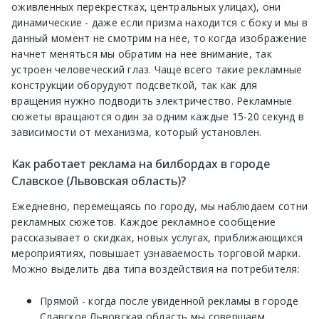
оживленных перекрестках, центральных улицах), они
динамические - даже если призма находится с боку и мы в
данный момент не смотрим на нее, то когда изображение
начнет меняться мы обратим на нее внимание, так
устроен человеческий глаз. Чаще всего такие рекламные
конструкции оборудуют подсветкой, так как для
вращения нужно подводить электричество. Рекламные
сюжеты вращаются один за одним каждые 15-20 секунд в
зависимости от механизма, который установлен.
Как работает реклама на билбордах в городе
Славское (Львовская область)?
Ежедневно, перемещаясь по городу, мы наблюдаем сотни
рекламных сюжетов. Каждое рекламное сообщение
рассказывает о скидках, новых услугах, приближающихся
мероприятиях, повышает узнаваемость торговой марки.
Можно выделить два типа воздействия на потребителя:
Прямой - когда после увиденной рекламы в городе
Славское Львовская область мы совершаем