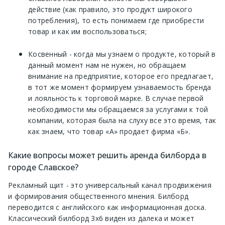
действие (как правило, это продукт широкого
потребления), то есть понимаем где приобрести
товар и как им воспользоваться;
Косвенный - когда мы узнаем о продукте, который в
данный момент нам не нужен, но обращаем
внимание на предприятие, которое его предлагает,
в тот же момент формируем узнаваемость бренда
и лояльность к торговой марке. В случае первой
необходимости мы обращаемся за услугами к той
компании, которая была на слуху все это время, так
как знаем, что товар «А» продает фирма «Б».
Какие вопросы может решить аренда билборда в
городе Славское?
Рекламный щит - это универсальный канал продвижения
и формирования общественного мнения. Билборд
переводится с английского как информационная доска.
Классический билборд 3х6 виден из далека и может