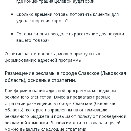
где концентрация целевой аудитории;
Сколько времени готовы потратить клиенты для
удовлетворения спроса?
Готовы ли они преодолеть расстояние для покупки
вашего товара?
Ответив на эти вопросы, можно приступать к
формированию адресной программы.
Размещение рекламы в городе Славское (Львовская
область), основные стратегии.
При формировании адресной программы, менеджеры
рекламного агентства IDMedia предлагают разные
стратегии размещения в городе Славское (Львовская
область), которые направленны на оптимизацию
рекламного бюджета и повышают пользу от проведенной
рекламной компании. В зависимости от товара и целей
можно выделить следующие стратегии: