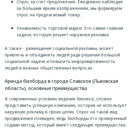
Спрос за счет предложения. Ежедневно наблюдая
за большим ярким изображением, мы формируем
спрос на предлагаемый товар;
Узнаваемость торговой марки. Это самая главная
задача, которую решает наружная реклама.
А также - размещение социальной рекламы, может
привлечь и объединить людей ради решения большой
социальной задачи и повысить информированность
людей в важных общественных вопросах.
Аренда билборда в городе Славское (Львовская
область), основные преимущества
В современных условиях ведения бизнеса, сложно
представить успешную компанию, которая не использует
наружную рекламу в своих целях. Спрос на такой вид
продвижения очевиден, ведь билборды это проверенный
годами метод, который имеет следующие преимущества: