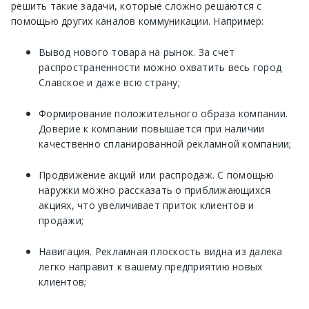
решить такие задачи, которые сложно решаются с
помощью других каналов коммуникации. Например:
Вывод нового товара на рынок. За счет
распространенности можно охватить весь город
Славское и даже всю страну;
Формирование положительного образа компании.
Доверие к компании повышается при наличии
качественно спланированной рекламной компании;
Продвижение акций или распродаж. С помощью
наружки можно рассказать о приближающихся
акциях, что увеличивает приток клиентов и
продажи;
Навигация. Рекламная плоскость видна из далека
легко направит к вашему предприятию новых
клиентов;