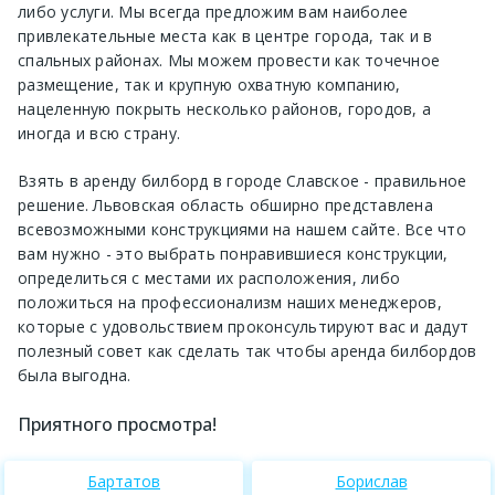
либо услуги. Мы всегда предложим вам наиболее
привлекательные места как в центре города, так и в
спальных районах. Мы можем провести как точечное
размещение, так и крупную охватную компанию,
нацеленную покрыть несколько районов, городов, а
иногда и всю страну.
Взять в аренду билборд в городе Славское - правильное
решение. Львовская область обширно представлена
всевозможными конструкциями на нашем сайте. Все что
вам нужно - это выбрать понравившиеся конструкции,
определиться с местами их расположения, либо
положиться на профессионализм наших менеджеров,
которые с удовольствием проконсультируют вас и дадут
полезный совет как сделать так чтобы аренда билбордов
была выгодна.
Приятного просмотра!
Бартатов
Борислав