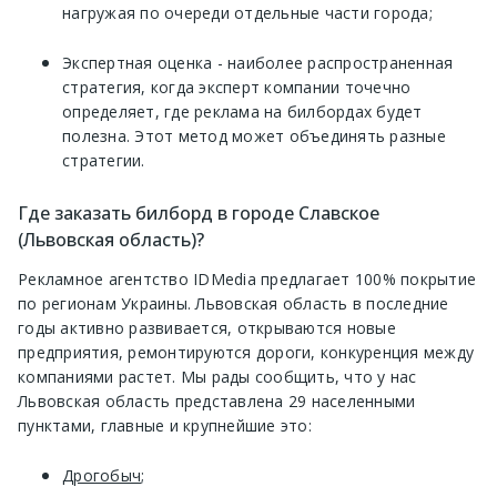
нагружая по очереди отдельные части города;
Экспертная оценка - наиболее распространенная
стратегия, когда эксперт компании точечно
определяет, где реклама на билбордах будет
полезна. Этот метод может объединять разные
стратегии.
Где заказать билборд в городе Славское
(Львовская область)?
Рекламное агентство IDMedia предлагает 100% покрытие
по регионам Украины. Львовская область в последние
годы активно развивается, открываются новые
предприятия, ремонтируются дороги, конкуренция между
компаниями растет. Мы рады сообщить, что у нас
Львовская область представлена 29 населенными
пунктами, главные и крупнейшие это:
Дрогобыч
;