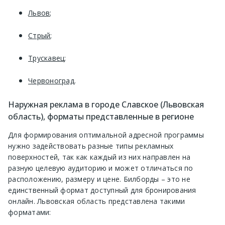
Львов
;
Стрый
;
Трускавец
;
Червоноград
.
Наружная реклама в городе Славское (Львовская
область), форматы представленные в регионе
Для формирования оптимальной адресной программы
нужно задействовать разные типы рекламных
поверхностей, так как каждый из них направлен на
разную целевую аудиторию и может отличаться по
расположению, размеру и цене. Билборды – это не
единственный формат доступный для бронирования
онлайн. Львовская область представлена такими
форматами: