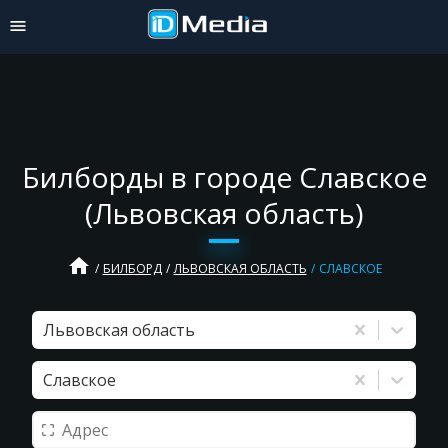
Билборды в городе Славское
(Львовская область)
home
БИЛБОРД
ЛЬВОВСКАЯ ОБЛАСТЬ
СЛАВСКОЕ
Львовская область
Славское