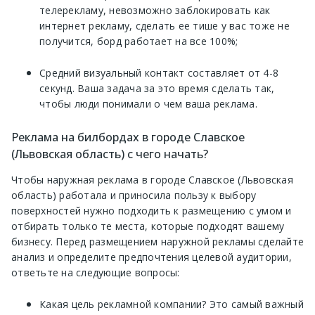
телерекламу, невозможно заблокировать как
интернет рекламу, сделать ее тише у вас тоже не
получится, борд работает на все 100%;
Средний визуальный контакт составляет от 4-8
секунд. Ваша задача за это время сделать так,
чтобы люди понимали о чем ваша реклама.
Реклама на билбордах в городе Славское
(Львовская область) с чего начать?
Чтобы наружная реклама в городе Славское (Львовская
область) работала и приносила пользу к выбору
поверхностей нужно подходить к размещению с умом и
отбирать только те места, которые подходят вашему
бизнесу. Перед размещением наружной рекламы сделайте
анализ и определите предпочтения целевой аудитории,
ответьте на следующие вопросы:
Какая цель рекламной компании? Это самый важный