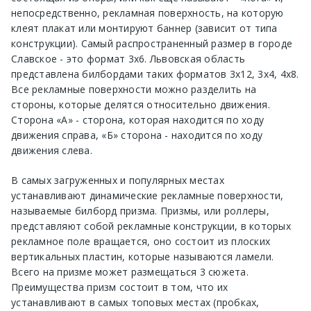
непосредственно, рекламная поверхность, на которую
клеят плакат или монтируют баннер (зависит от типа
конструкции). Самый распространенный размер в городе
Славское - это формат 3х6. Львовская область
представлена билбордами таких форматов 3х12, 3х4, 4х8.
Все рекламные поверхности можно разделить на
стороны, которые делятся относительно движения.
Сторона «А» - сторона, которая находится по ходу
движения справа, «Б» сторона - находится по ходу
движения слева.
В самых загруженных и популярных местах
устанавливают динамические рекламные поверхности,
называемые билборд призма. Призмы, или роллеры,
представляют собой рекламные конструкции, в которых
рекламное поле вращается, оно состоит из плоских
вертикальных пластин, которые называются ламели.
Всего на призме может размещаться 3 сюжета.
Преимущества призм состоит в том, что их
устанавливают в самых топовых местах (пробках,