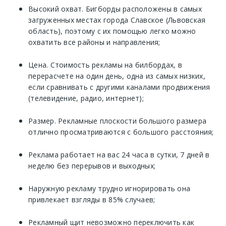
Высокий охват. Бигборды расположены в самых
загруженных местах города Славское (Львовская
область), поэтому с их помощью легко можно
охватить все районы и направления;
Цена. Стоимость рекламы на билбордах, в
перерасчете на один день, одна из самых низких,
если сравнивать с другими каналами продвижения
(телевидение, радио, интернет);
Размер. Рекламные плоскости большого размера
отлично просматриваются с большого расстояния;
Реклама работает на вас 24 часа в сутки, 7 дней в
неделю без перерывов и выходных;
Наружную рекламу трудно игнорировать она
привлекает взгляды в 85% случаев;
Рекламный щит невозможно переключить как