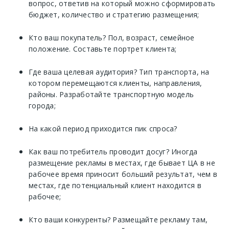
вопрос, ответив на который можно сформировать
бюджет, количество и стратегию размещения;
Кто ваш покупатель? Пол, возраст, семейное
положение. Составьте портрет клиента;
Где ваша целевая аудитория? Тип транспорта, на
котором перемещаются клиенты, направления,
районы. Разработайте транспортную модель
города;
На какой период приходится пик спроса?
Как ваш потребитель проводит досуг? Иногда
размещение рекламы в местах, где бывает ЦА в не
рабочее время приносит больший результат, чем в
местах, где потенциальный клиент находится в
рабочее;
Кто ваши конкуренты? Размещайте рекламу там,