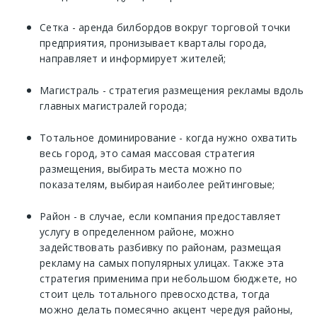
Сетка - аренда билбордов вокруг торговой точки
предприятия, пронизывает кварталы города,
направляет и информирует жителей;
Магистраль - стратегия размещения рекламы вдоль
главных магистралей города;
Тотальное доминирование - когда нужно охватить
весь город, это самая массовая стратегия
размещения, выбирать места можно по
показателям, выбирая наиболее рейтинговые;
Район - в случае, если компания предоставляет
услугу в определенном районе, можно
задействовать разбивку по районам, размещая
рекламу на самых популярных улицах. Также эта
стратегия применима при небольшом бюджете, но
стоит цель тотального превосходства, тогда
можно делать помесячно акцент чередуя районы,