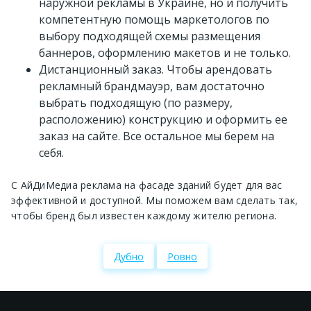
наружной рекламы в Украине, но и получить
компетентную помощь маркетологов по
выбору подходящей схемы размещения
баннеров, оформлению макетов и не только.
Дистанционный заказ. Чтобы арендовать
рекламный брандмауэр, вам достаточно
выбрать подходящую (по размеру,
расположению) конструкцию и оформить ее
заказ на сайте. Все остальное мы берем на
себя.
С АйДиМедиа реклама на фасаде зданий будет для вас
эффективной и доступной. Мы поможем вам сделать так,
чтобы бренд был известен каждому жителю региона.
Дубно
Ровно