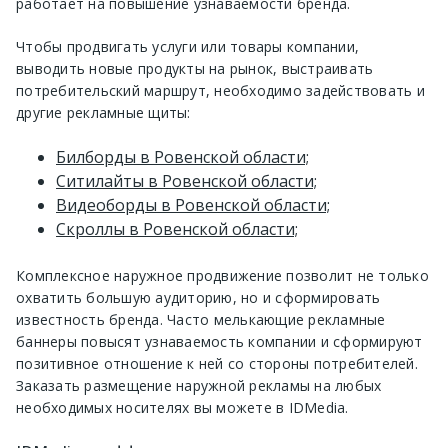
работает на повышение узнаваемости бренда.
Чтобы продвигать услуги или товары компании,
выводить новые продукты на рынок, выстраивать
потребительский маршрут, необходимо задействовать и
другие рекламные щиты:
Билборды в Ровенской области;
Ситилайты в Ровенской области;
Видеоборды в Ровенской области;
Скроллы в Ровенской области;
Комплексное наружное продвижение позволит не только
охватить большую аудиторию, но и сформировать
известность бренда. Часто мелькающие рекламные
баннеры повысят узнаваемость компании и сформируют
позитивное отношение к ней со стороны потребителей.
Заказать размещение наружной рекламы на любых
необходимых носителях вы можете в IDMedia.