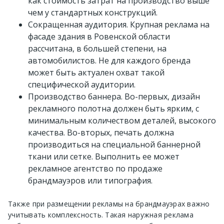
как стоимость затрат на производство выше
чем у стандартных конструкций.
Сокращенная аудитория. Крупная реклама на
фасаде здания в Ровенской области
рассчитана, в большей степени, на
автомобилистов. Не для каждого бренда
может быть актуален охват такой
специфической аудитории.
Производство баннера. Во-первых, дизайн
рекламного полотна должен быть ярким, с
минимальным количеством деталей, высокого
качества. Во-вторых, печать должна
производиться на специальной баннерной
ткани или сетке. Выполнить ее может
рекламное агентство по продаже
брандмауэров или типография.
Также при размещении рекламы на брандмауэрах важно
учитывать комплексность. Такая наружная реклама