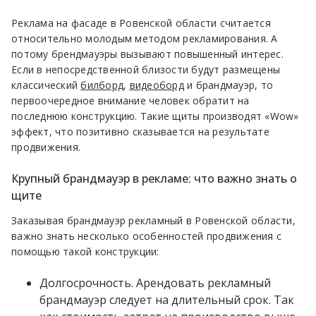
Реклама на фасаде в Ровенской области считается
относительно молодым методом рекламирования. А
потому брендмауэры вызывают повышенный интерес.
Если в непосредственной близости будут размещены
классический
билборд
,
видеоборд
и брандмауэр, то
первоочередное внимание человек обратит на
последнюю конструкцию. Такие щиты производят «Wow»
эффект, что позитивно сказывается на результате
продвижения.
Крупный брандмауэр в рекламе: что важно знать о
щите
Заказывая брандмауэр рекламный в Ровенской области,
важно знать несколько особенностей продвижения с
помощью такой конструкции:
Долгосрочность. Арендовать рекламный
брандмауэр следует на длительный срок. Так