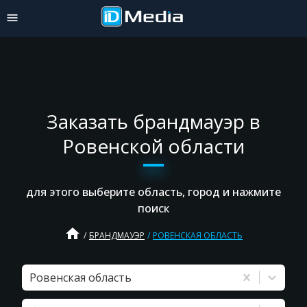
Заказать брандмауэр в
Ровенской области
для этого выберите область, город и нажмите
поиск
home
БРАНДМАУЭР
РОВЕНСКАЯ ОБЛАСТЬ
Ровенская область