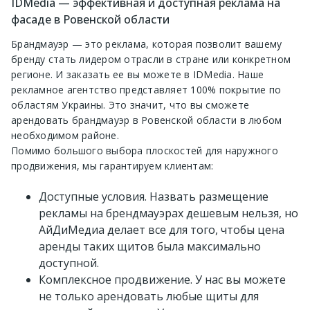
IDMedia — эффективная и доступная реклама на
фасаде в Ровенской области
Брандмауэр — это реклама, которая позволит вашему
бренду стать лидером отрасли в стране или конкретном
регионе. И заказать ее вы можете в IDMedia. Наше
рекламное агентство представляет 100% покрытие по
областям Украины. Это значит, что вы сможете
арендовать брандмауэр в Ровенской области в любом
необходимом районе.
Помимо большого выбора плоскостей для наружного
продвижения, мы гарантируем клиентам:
Доступные условия. Назвать размещение
рекламы на брендмауэрах дешевым нельзя, но
АйДиМедиа делает все для того, чтобы цена
аренды таких щитов была максимально
доступной.
Комплексное продвижение. У нас вы можете
не только арендовать любые щиты для