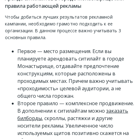
правила работающей рекламы
Чтобы добиться лучших результатов рекламной
кампании, необходимо грамотно подходить к ее
организации. В данном процессе важно учитывать 3
основных правила.
Первое — место размещения. Если вы
планируете арендовать ситилайт в городе
Монастырище, отдавайте предпочтение
конструкциям, которые расположены в
проходимых местах. Причем важно учитывать
«проходимость» целевой аудитории, а не
общего числа горожан.
Второе правило — комплексное продвижение.
В дополнении к ситилайтам можно
заказать
билборды
, скроллы, растяжки и другие
носители рекламы. Увеличенное число
используемых щитов позитивно скажется на