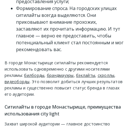
предоставления услуги;
Формирование спроса. На городских улицах
ситилайты всегда выделяются. Они
приковывают внимание прохожих,
заставляют их прочитать информацию. И тут
главное — верно ее предоставить, чтобы
потенциальный клиент стал постоянным и мог
рекомендовать вас.
В городе Монастырище ситилайты рекомендуется
использовать одновременно с другими носителями
рекламы:
билборды
,
брандмауэры
,
бэклайты
,
скроллы
,
видеоборды
. Это позволит добиться лучших результатов
рекламы и существенно повысит статус бренда в глазах
его аудитории.
Ситилайты в городе Монастырище, преимущества
использования city light
Захват широкой аудитории — главное достоинство