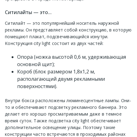
Ситилайты — это...
Ситилайт — это популярнейший носитель наружной
рекламы. Он представляет собой конструкцию, в которую
помещают плакат, подсвечивающийся изнутри.
Конструкция city light состоит из двух частей:
Опора (ножка высотой 0,6 м, удерживающая
основной щит);
Короб (блок размером 1,8х1,2 м,
располагающий двумя рекламными
поверхностями).
Внутри бокса расположены люминесцентные лампы. Они-
то и обеспечивают подсветку рекламного баннера. Это
делает его хорошо просматриваемым даже в темное
время суток. Также подсветка city light обеспечивает
дополнительное освещение улицы. Поэтому такие
конструкции часто встречаются в проходимых районах