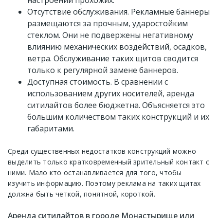
настроении прохожих.
Отсутствие обслуживания. Рекламные баннеры
размещаются за прочным, ударостойким
стеклом. Они не подвержены негативному
влиянию механических воздействий, осадков,
ветра. Обслуживание таких щитов сводится
только к регулярной замене баннеров.
Доступная стоимость. В сравнении с
использованием других носителей, аренда
ситилайтов более бюджетна. Объясняется это
большим количеством таких конструкций и их
габаритами.
Среди существенных недостатков конструкций можно
выделить только кратковременный зрительный контакт с
ними. Мало кто останавливается для того, чтобы
изучить информацию. Поэтому реклама на таких щитах
должна быть четкой, понятной, короткой.
Аренда ситилайтов в городе Монастырище или