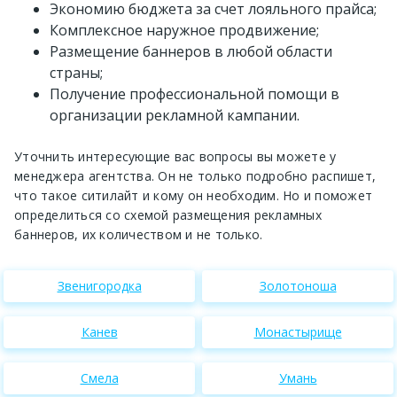
Экономию бюджета за счет лояльного прайса;
Комплексное наружное продвижение;
Размещение баннеров в любой области
страны;
Получение профессиональной помощи в
организации рекламной кампании.
Уточнить интересующие вас вопросы вы можете у
менеджера агентства. Он не только подробно распишет,
что такое ситилайт и кому он необходим. Но и поможет
определиться со схемой размещения рекламных
баннеров, их количеством и не только.
Звенигородка
Золотоноша
Канев
Монастырище
Смела
Умань