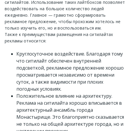
ситилайтов. Использование таких лайтбоксов позволяет
воздействовать на большое количество людей
ежедневно. Главное — грамотно сформировать
рекламное предложение, чтобы прохожим хотелось не
только изучить его, но и воспользоваться им.
Также к преимуществам размещения на ситилайтах
рекламы относится:
Круглосуточное воздействие. Благодаря тому
что ситилайт обеспечен внутренней
подсветкой, рекламное предложение хорошо
просматривается независимо от времени
суток, а также видимости при плохих
погодных условиях.
Положительное влияние на архитектуру.
Реклама на ситилайта хорошо вписывается в
архитектурный ансамбль города
Монастырище. Это благоприятно сказывается
не только на общей архитектуре города, но и