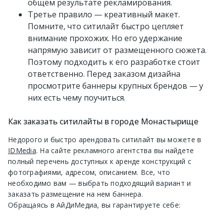
общем результате рекламирования.
Третье правило — креативный макет.
Помните, что ситилайт быстро цепляет
внимание прохожих. Но его удержание
напрямую зависит от размещенного сюжета.
Поэтому подходить к его разработке стоит
ответственно. Перед заказом дизайна
просмотрите баннеры крупных брендов — у
них есть чему поучиться.
Как заказать ситилайты в городе Монастырище
Недорого и быстро арендовать ситилайт вы можете в
IDMedia
. На сайте рекламного агентства вы найдете
полный перечень доступных к аренде конструкций с
фотографиями, адресом, описанием. Все, что
необходимо вам — выбрать подходящий вариант и
заказать размещение на нем баннера.
Обращаясь в АйДиМедиа, вы гарантируете себе: