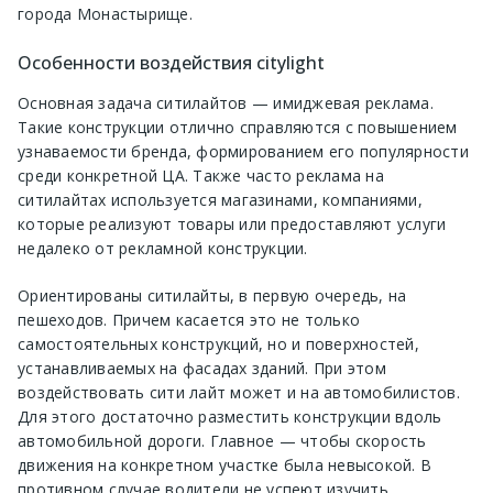
города Монастырище.
Особенности воздействия citylight
Основная задача ситилайтов — имиджевая реклама.
Такие конструкции отлично справляются с повышением
узнаваемости бренда, формированием его популярности
среди конкретной ЦА. Также часто реклама на
ситилайтах используется магазинами, компаниями,
которые реализуют товары или предоставляют услуги
недалеко от рекламной конструкции.
Ориентированы ситилайты, в первую очередь, на
пешеходов. Причем касается это не только
самостоятельных конструкций, но и поверхностей,
устанавливаемых на фасадах зданий. При этом
воздействовать сити лайт может и на автомобилистов.
Для этого достаточно разместить конструкции вдоль
автомобильной дороги. Главное — чтобы скорость
движения на конкретном участке была невысокой. В
противном случае водители не успеют изучить