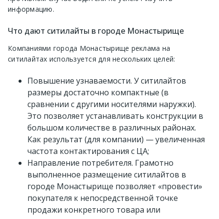
информацию.
Что дают ситилайты в городе Монастырище
Компаниями города Монастырище реклама на
ситилайтах используется для нескольких целей:
Повышение узнаваемости. У ситилайтов
размеры достаточно компактные (в
сравнении с другими носителями наружки).
Это позволяет устанавливать конструкции в
большом количестве в различных районах.
Как результат (для компании) — увеличенная
частота контактирования с ЦА;
Направление потребителя. Грамотно
выполненное размещение ситилайтов в
городе Монастырище позволяет «провести»
покупателя к непосредственной точке
продажи конкретного товара или