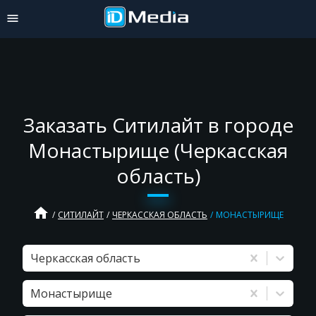
Заказать Ситилайт в городе
Монастырище (Черкасская
область)
home
СИТИЛАЙТ
ЧЕРКАССКАЯ ОБЛАСТЬ
МОНАСТЫРИЩЕ
Черкасская область
Монастырище