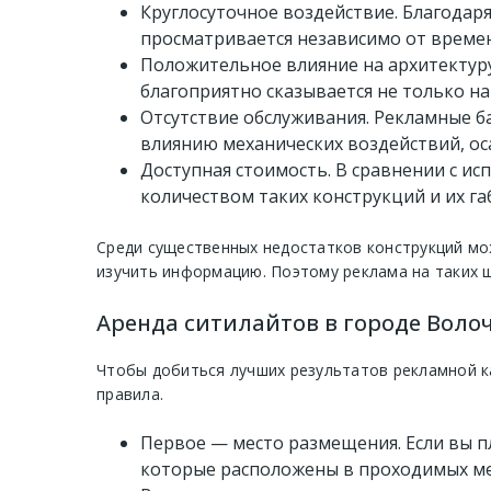
Круглосуточное воздействие. Благодар
просматривается независимо от времени
Положительное влияние на архитектуру
благоприятно сказывается не только на
Отсутствие обслуживания. Рекламные 
влиянию механических воздействий, ос
Доступная стоимость. В сравнении с и
количеством таких конструкций и их га
Среди существенных недостатков конструкций мо
изучить информацию. Поэтому реклама на таких щ
Аренда ситилайтов в городе Вол
Чтобы добиться лучших результатов рекламной к
правила.
Первое — место размещения. Если вы п
которые расположены в проходимых мес