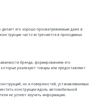
о делает его хорошо просматриваемым даже в
е конструкции часто встречаются в проходимых
наваемости бренда, формированием его
, которые реализуют товары или предоставляют
конструкций, но и поверхностей, устанавливаемых
зместить конструкции вдоль автомобильной
тели не успеют изучить информацию.