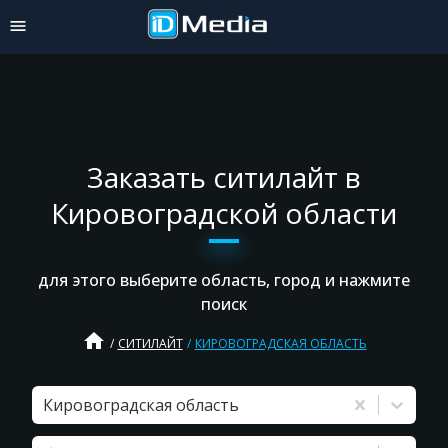
Заказать ситилайт в
Кировоградской области
для этого выберите область, город и нажмите
поиск
home
СИТИЛАЙТ
КИРОВОГРАДСКАЯ ОБЛАСТЬ
Кировоградская область