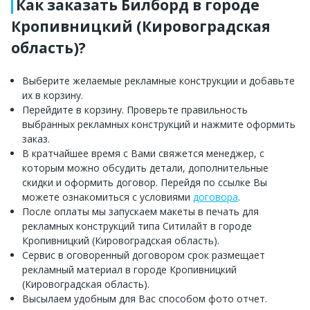
Как заказать Билборд в городе
Кропивницкий (Кировоградская
область)?
Выберите желаемые рекламные конструкции и добавьте
их в корзину.
Перейдите в корзину. Проверьте правильность
выбранных рекламных конструкций и нажмите оформить
заказ.
В кратчайшее время с Вами свяжется менеджер, с
которым можно обсудить детали, дополнительные
скидки и оформить договор. Перейдя по ссылке Вы
можете ознакомиться с условиями
договора
.
После оплаты мы запускаем макеты в печать для
рекламных конструкций типа Ситилайт в городе
Кропивницкий (Кировоградская область).
Сервис в оговоренный договором срок размещает
рекламный материал в городе Кропивницкий
(Кировоградская область).
Высылаем удобным для Вас способом фото отчет.