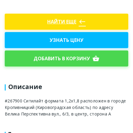
west
НАЙТИ ЕЩЕ
УЗНАТЬ ЦЕНУ
shopping_basket
ДОБАВИТЬ В КОРЗИНУ
Описание
#267900 Ситилайт формата 1,2х1,8 расположен в городе
Кропивницкий (Кировоградская область) по адресу
Велика Перспективна вул., 6/3, в центр, сторона А