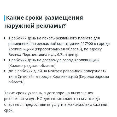
Какие сроки размещения
наружной рекламы?
1 рабочий день на печать рекламного плаката для
размещения на рекламной конструкции 267900 в городе
Кропивницкий (Кировоградская область), по адресу
Велика Перспективна вул., 6/3, в центр
1 рабочий день на доставку в город Кропивницкий
(Кировоградская область);
До 5 рабочих дней на монтаж рекламной поверхности
типа Ситилайт в городе Кропивницкий (Кировоградская
область).
Такие сроки указаны в договоре на выполнения
рекламных услуг, НО для своих клиентов мы всегда
стараемся предоставить услуги в максимально сжатый
срок.