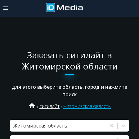
Заказать ситилайт в
Житомирской области
для этого выберите область, город и нажмите
поиск
home
СИТИЛАЙТ
ЖИТОМИРСКАЯ ОБЛАСТЬ
Житомирская область