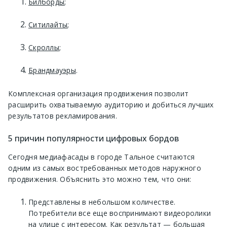
Билборды
;
Ситилайты
;
Скроллы
;
Брандмауэры
.
Комплексная организация продвижения позволит
расширить охватываемую аудиторию и добиться лучших
результатов рекламирования.
5 причин популярности цифровых бордов
Сегодня медиафасады в городе Тальное считаются
одним из самых востребованных методов наружного
продвижения. Объяснить это можно тем, что они:
Представлены в небольшом количестве.
Потребители все еще воспринимают видеоролики
на улице с интересом. Как результат — большая