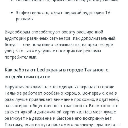
Эффективность, охват широкой аудитории TV
рекламы.
Видеоборды способствуют охвату расширенной
аудитории различных сегментов. Как дополнительный
бонус — они позитивно сказываются на архитектуре
улиц, что также улучшает восприятие рекламы
потребителями.
Как работают Led экраны в городе Тальное: о
воздействии щитов
Наружная реклама на светодиодных экранах в городе
Тальное работает особенно хорошо. Во-первых, она в
разы лучше привлекает внимание прохожих, водителей,
пассажиров общественного транспорта. Возможно это
за счет яркой и динамичной картинки. Наш мозг лучше
реагирует на движение и быстрее его воспринимает.
Поэтому, если на пути прохожего возникнут два щита —