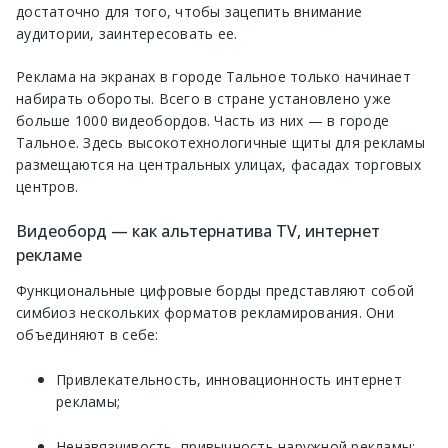
достаточно для того, чтобы зацепить внимание
аудитории, заинтересовать ее.
Реклама на экранах в городе Тальное только начинает
набирать обороты. Всего в стране установлено уже
больше 1000 видеобордов. Часть из них — в городе
Тальное. Здесь высокотехнологичные щиты для рекламы
размещаются на центральных улицах, фасадах торговых
центров.
Видеоборд — как альтернатива TV, интернет
рекламе
Функциональные цифровые борды представляют собой
симбиоз нескольких форматов рекламирования. Они
объединяют в себе:
Привлекательность, инновационность интернет
рекламы;
Ненавязчивость, привычность наружной рекламы;