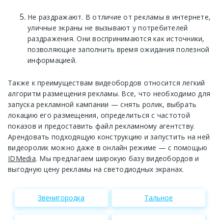
Не раздражают. В отличие от рекламы в интернете,
уличные экраны не вызывают у потребителей
раздражения. Они воспринимаются как источники,
позволяющие заполнить время ожидания полезной
информацией.
Также к преимуществам видеобордов относится легкий
алгоритм размещения рекламы. Все, что необходимо для
запуска рекламной кампании — снять ролик, выбрать
локацию его размещения, определиться с частотой
показов и предоставить файл рекламному агентству.
Арендовать подходящую конструкцию и запустить на ней
видеоролик можно даже в онлайн режиме — с помощью
IDMedia
. Мы предлагаем широкую базу видеобордов и
выгодную цену рекламы на светодиодных экранах.
Звенигородка
Тальное