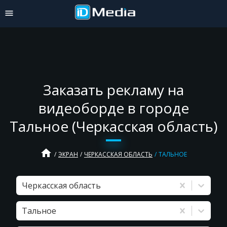
Заказать рекламу на
видеоборде в городе
Тальное (Черкасская область)
home
ЭКРАН
ЧЕРКАССКАЯ ОБЛАСТЬ
ТАЛЬНОЕ
Черкасская область
Тальное