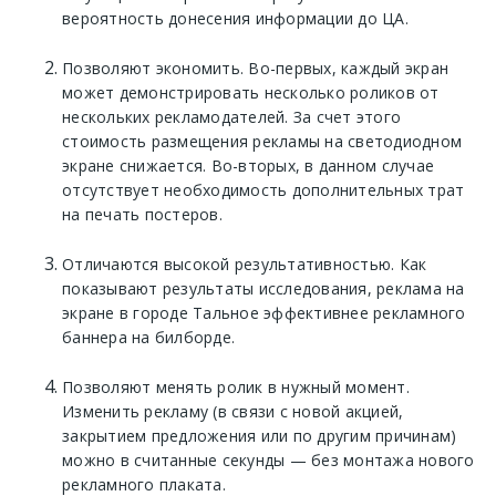
вероятность донесения информации до ЦА.
Позволяют экономить. Во-первых, каждый экран
может демонстрировать несколько роликов от
нескольких рекламодателей. За счет этого
стоимость размещения рекламы на светодиодном
экране снижается. Во-вторых, в данном случае
отсутствует необходимость дополнительных трат
на печать постеров.
Отличаются высокой результативностью. Как
показывают результаты исследования, реклама на
экране в городе Тальное эффективнее рекламного
баннера на билборде.
Позволяют менять ролик в нужный момент.
Изменить рекламу (в связи с новой акцией,
закрытием предложения или по другим причинам)
можно в считанные секунды — без монтажа нового
рекламного плаката.