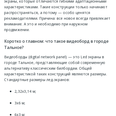
экраны, которые отличаются гибкими адаптационными
характеристиками. Такие конструкции только начинают
распространяться, а потому — особо ценятся
рекламодателями. Причина: все новое всегда привлекает
внимание. А это и необходимо при наружном
продвижении.
Коротко о главном: что такое видеоборд в городе
Тальное?
Видеоборды (digital network panel) — это Led экраны в
городе Тальное, представляющие собой современную
альтернативу классическим билбордам. Общей
характеристикой таких конструкций являются размеры.
Стандартные размеры лед-экранов:
2,32х3,14 м;
3х6 м;
6х3 м;