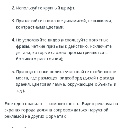
Используйте крупный шрифт;
Привлекайте внимание динамикой, вспышками,
контрастными цветами;
Не усложняйте видео (используйте понятные
фразы, четкие призывы к действию, исключите
детали, которые сложно просматриваются с
большого расстояния);
При подготовке ролика учитывайте особенности
места, где размещен видеоборд (дизайн фасада
здания, цветовая гамма, окружающие объекты и
т.д.).
Еще одно правило — комплексность. Видео реклама на
экранах города должна сопровождаться наружной
рекламой на других форматах: