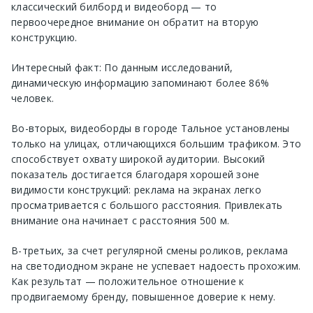
классический билборд и видеоборд — то
первоочередное внимание он обратит на вторую
конструкцию.
Интересный факт: По данным исследований,
динамическую информацию запоминают более 86%
человек.
Во-вторых, видеоборды в городе Тальное установлены
только на улицах, отличающихся большим трафиком. Это
способствует охвату широкой аудитории. Высокий
показатель достигается благодаря хорошей зоне
видимости конструкций: реклама на экранах легко
просматривается с большого расстояния. Привлекать
внимание она начинает с расстояния 500 м.
В-третьих, за счет регулярной смены роликов, реклама
на светодиодном экране не успевает надоесть прохожим.
Как результат — положительное отношение к
продвигаемому бренду, повышенное доверие к нему.