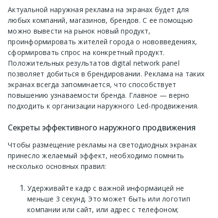
Актуальной наружная реклама на экранах будет для
любых компаний, магазинов, брендов. С ее помощью
можно вывести на рынок новый продукт,
проинформировать жителей города о нововведениях,
сформировать спрос на конкретный продукт.
Положительных результатов digital network panel
позволяет добиться в брендировании. Реклама на таких
экранах всегда запоминается, что способствует
повышению узнаваемости бренда. Главное — верно
подходить к организации наружного Led-продвижения.
Секреты эффективного наружного продвижения
Чтобы размещение рекламы на светодиодных экранах
принесло желаемый эффект, необходимо помнить
несколько основных правил:
Удерживайте кадр с важной информаицей не
меньше 3 секунд. Это может быть или логотип
компании или сайт, или адрес с телефоном;