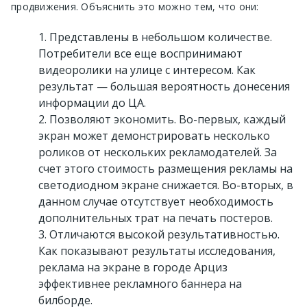
продвижения. Объяснить это можно тем, что они:
Представлены в небольшом количестве.
Потребители все еще воспринимают
видеоролики на улице с интересом. Как
результат — большая вероятность донесения
информации до ЦА.
Позволяют экономить. Во-первых, каждый
экран может демонстрировать несколько
роликов от нескольких рекламодателей. За
счет этого стоимость размещения рекламы на
светодиодном экране снижается. Во-вторых, в
данном случае отсутствует необходимость
дополнительных трат на печать постеров.
Отличаются высокой результативностью.
Как показывают результаты исследования,
реклама на экране в городе Арциз
эффективнее рекламного баннера на
билборде.