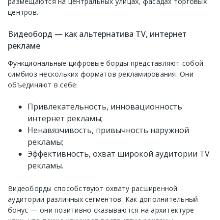
размещаются на центральных улицах, фасадах торговых
центров.
Видеоборд — как альтернатива TV, интернет
рекламе
Функциональные цифровые борды представляют собой
симбиоз нескольких форматов рекламирования. Они
объединяют в себе:
Привлекательность, инновационность
интернет рекламы;
Ненавязчивость, привычность наружной
рекламы;
Эффективность, охват широкой аудитории TV
рекламы.
Видеоборды способствуют охвату расширенной
аудитории различных сегментов. Как дополнительный
бонус — они позитивно сказываются на архитектуре