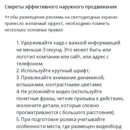
Секреты эффективного наружного продвижения
Чтобы размещение рекламы на светодиодных экранах
принесло желаемый эффект, необходимо помнить
несколько основных правил:
Удерживайте кадр с важной информаицей
не меньше 3 секунд. Это может быть или
логотип компании или сайт, или адрес с
телефоном;
Используйте крупный шрифт;
Привлекайте внимание динамикой,
вспышками, контрастными цветами;
Не усложняйте видео (используйте
понятные фразы, четкие призывы к действию,
исключите детали, которые сложно
просматриваются с большого расстояния);
При подготовке ролика учитывайте
особенности места, где размещен видеоборд