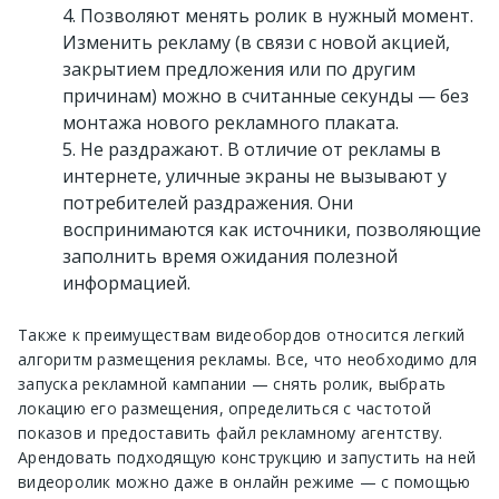
Позволяют менять ролик в нужный момент.
Изменить рекламу (в связи с новой акцией,
закрытием предложения или по другим
причинам) можно в считанные секунды — без
монтажа нового рекламного плаката.
Не раздражают. В отличие от рекламы в
интернете, уличные экраны не вызывают у
потребителей раздражения. Они
воспринимаются как источники, позволяющие
заполнить время ожидания полезной
информацией.
Также к преимуществам видеобордов относится легкий
алгоритм размещения рекламы. Все, что необходимо для
запуска рекламной кампании — снять ролик, выбрать
локацию его размещения, определиться с частотой
показов и предоставить файл рекламному агентству.
Арендовать подходящую конструкцию и запустить на ней
видеоролик можно даже в онлайн режиме — с помощью