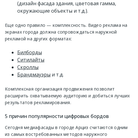
(дизайн фасада здания, цветовая гамма,
окружающие объекты и т.д.).
Еще одно правило — комплексность. Видео реклама на
экранах города должна сопровождаться наружной
рекламой на других форматах:
Билборды
Ситилайты
Скроллы
Брандмауэры
и т.д.
Комплексная организация продвижения позволит
расширить охватываемую аудиторию и добиться лучших
результатов рекламирования.
5 причин популярности цифровых бордов
Сегодня медиафасады в городе Арциз считаются одним
из самых востребованных методов наружного