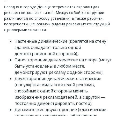
Сегодня в городе Донецк встречаются скроллы для
рекламы нескольких типов. Между собой конструкции
различаются по способу установки, а также рабочей
поверхности. Основными видами рекламных конструкций
с роллерами являются:
Настенные динамические (крепятся на стену
здания, обладают только одной
демонстрационной стороной);
Односторонние динамические на опоре (могут
быть установлены в любом месте,
демонстрируют рекламу с одной стороны);
Двухсторонние динамически-статические
(популярные виды носителей рекламы,
способные с одной стороны менять
изображения рекламодателей, а с другой —
постоянно демонстрировать постер);
Динамические двухсторонние (классические
конструкции для рекламы, обладающие