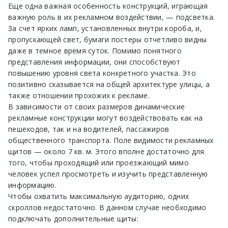
Еще одна важная особенность конструкций, играющая
важную роль в их рекламном воздействии, — подсветка.
За счет ярких ламп, установленных внутри короба, и,
пропускающей свет, бумаги постеры отчетливо видны
даже в темное время суток. Помимо понятного
представления информации, они способствуют
повышению уровня света конкретного участка. Это
позитивно сказывается на общей архитектуре улицы, а
также отношении прохожих к рекламе.
В зависимости от своих размеров динамические
рекламные конструкции могут воздействовать как на
пешеходов, так и на водителей, пассажиров
общественного транспорта. Поле видимости рекламных
щитов — около 7 кв. м. Этого вполне достаточно для
того, чтобы проходящий или проезжающий мимо
человек успел просмотреть и изучить представленную
информацию.
Чтобы охватить максимальную аудиторию, одних
скроллов недостаточно. В данном случае необходимо
подключать дополнительные щиты: