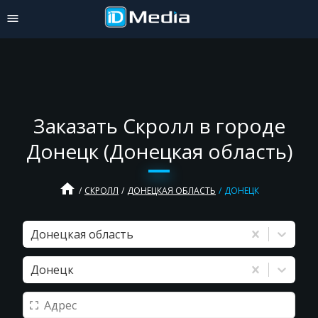
Заказать Скролл в городе
Донецк (Донецкая область)
home
СКРОЛЛ
ДОНЕЦКАЯ ОБЛАСТЬ
ДОНЕЦК
Донецкая область
Донецк