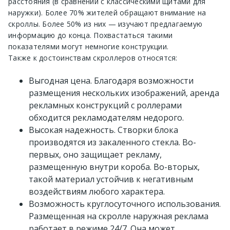
расстояния (в сравнении с классическими щитами для
наружки). Более 70% жителей обращают внимание на
скроллы. Более 50% из них — изучают предлагаемую
информацию до конца. Похвастаться такими
показателями могут немногие конструкции.
Также к достоинствам скроллеров относятся:
Выгодная цена. Благодаря возможности
размещения нескольких изображений, аренда
рекламных конструкций с роллерами
обходится рекламодателям недорого.
Высокая надежность. Створки блока
производятся из закаленного стекла. Во-
первых, оно защищает рекламу,
размещенную внутри короба. Во-вторых,
такой материал устойчив к негативным
воздействиям любого характера.
Возможность круглосуточного использования.
Размещенная на скролле наружная реклама
работает в режиме 24/7. Она может