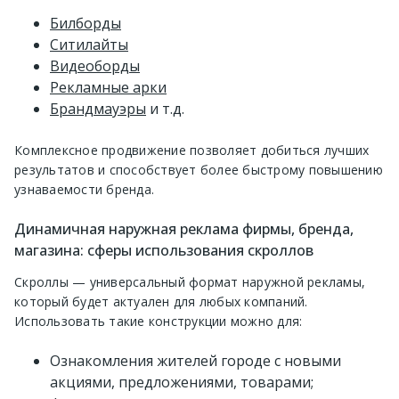
Билборды
Ситилайты
Видеоборды
Рекламные арки
Брандмауэры
и т.д.
Комплексное продвижение позволяет добиться лучших
результатов и способствует более быстрому повышению
узнаваемости бренда.
Динамичная наружная реклама фирмы, бренда,
магазина: сферы использования скроллов
Скроллы — универсальный формат наружной рекламы,
который будет актуален для любых компаний.
Использовать такие конструкции можно для:
Ознакомления жителей городе с новыми
акциями, предложениями, товарами;