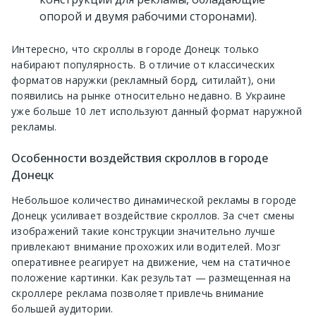
опорой и двумя рабочими сторонами).
Интересно, что скроллы в городе Донецк только
набирают популярность. В отличие от классических
форматов наружки (рекламный борд, ситилайт), они
появились на рынке относительно недавно. В Украине
уже больше 10 лет используют данный формат наружной
рекламы.
Особенности воздействия скроллов в городе
Донецк
Небольшое количество динамической рекламы в городе
Донецк усиливает воздействие скроллов. За счет смены
изображений такие конструкции значительно лучше
привлекают внимание прохожих или водителей. Мозг
оперативнее реагирует на движение, чем на статичное
положение картинки. Как результат — размещенная на
скроллере реклама позволяет привлечь внимание
большей аудитории.