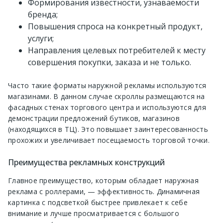
Формирования известности, узнаваемости
бренда;
Повышения спроса на конкретный продукт,
услуги;
Направления целевых потребителей к месту
совершения покупки, заказа и не только.
Часто такие форматы наружной рекламы используются
магазинами. В данном случае скроллы размещаются на
фасадных стенах торгового центра и используются для
демонстрации предложений бутиков, магазинов
(находящихся в ТЦ). Это повышает заинтересованность
прохожих и увеличивает посещаемость торговой точки.
Преимущества рекламных конструкций
Главное преимущество, которым обладает наружная
реклама с роллерами, — эффективность. Динамичная
картинка с подсветкой быстрее привлекает к себе
внимание и лучше просматривается с большого