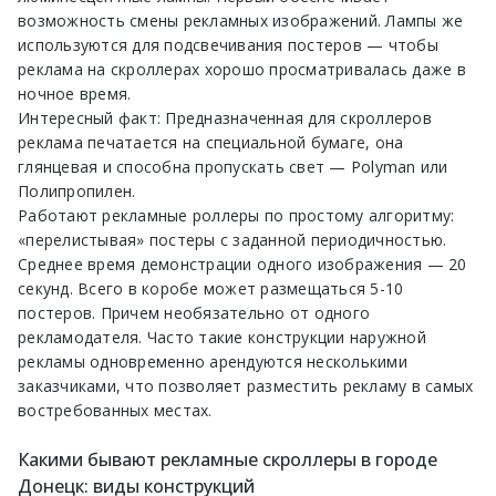
возможность смены рекламных изображений. Лампы же
используются для подсвечивания постеров — чтобы
реклама на скроллерах хорошо просматривалась даже в
ночное время.
Интересный факт: Предназначенная для скроллеров
реклама печатается на специальной бумаге, она
глянцевая и способна пропускать свет — Polyman или
Полипропилен.
Работают рекламные роллеры по простому алгоритму:
«перелистывая» постеры с заданной периодичностью.
Среднее время демонстрации одного изображения — 20
секунд. Всего в коробе может размещаться 5-10
постеров. Причем необязательно от одного
рекламодателя. Часто такие конструкции наружной
рекламы одновременно арендуются несколькими
заказчиками, что позволяет разместить рекламу в самых
востребованных местах.
Какими бывают рекламные скроллеры в городе
Донецк: виды конструкций