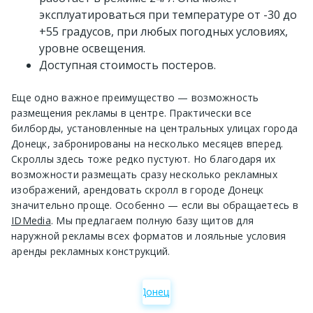
эксплуатироваться при температуре от -30 до
+55 градусов, при любых погодных условиях,
уровне освещения.
Доступная стоимость постеров.
Еще одно важное преимущество — возможность
размещения рекламы в центре. Практически все
билборды, установленные на центральных улицах города
Донецк, забронированы на несколько месяцев вперед.
Скроллы здесь тоже редко пустуют. Но благодаря их
возможности размещать сразу несколько рекламных
изображений, арендовать скролл в городе Донецк
значительно проще. Особенно — если вы обращаетесь в
IDMedia
. Мы предлагаем полную базу щитов для
наружной рекламы всех форматов и лояльные условия
аренды рекламных конструкций.
Донецк