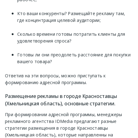
Кто ваши конкуренты? Размещайте рекламу там,
где концентрация целевой аудитории;
Сколько времени готовы потратить клиенты для
удовлетворения спроса?
Готовы ли они преодолеть расстояние для покупки
вашего товара?
Ответив на эти вопросы, можно приступать к
формированию адресной программы.
Размещение рекламы в городе Красноставцы
(Хмельницкая область), основные стратегии.
При формировании адресной программы, менеджеры
рекламного агентства IDMedia предлагают разные
стратегии размещения в городе Красноставцы
(Хмельницкая область), которые направленны на