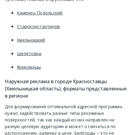
Каменец-Подольский
;
Староконстантинов
;
Хмельницкий
;
Шепетовка
;
Ярмолинцы
.
Наружная реклама в городе Красноставцы
(Хмельницкая область), форматы представленные
в регионе
Для формирования оптимальной адресной программы
нужно задействовать разные типы рекламных
поверхностей, так как каждый из них направлен на
разную целевую аудиторию и может отличаться по
расположению, размеру и цене. Билборды – это не