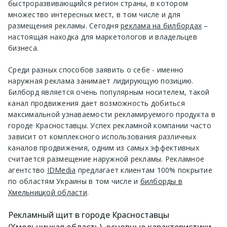
быстроразвивающийся регион страны, в котором
множество интересных мест, в том числе и для
размещения рекламы. Сегодня
реклама на билбордах
–
настоящая находка для маркетологов и владельцев
бизнеса.
Среди разных способов заявить о себе - именно
наружная реклама занимает лидирующую позицию.
Билборд является очень популярным носителем, такой
канал продвижения дает возможность добиться
максимальной узнаваемости рекламируемого продукта в
городе Красноставцы. Успех рекламной компании часто
зависит от комплексного использования различных
каналов продвижения, одним из самых эффективных
считается размещение наружной рекламы. Рекламное
агентство
IDMedia
предлагает клиентам 100% покрытие
по областям Украины в том числе и
билборды в
Хмельницкой области
.
Рекламный щит в городе Красноставцы