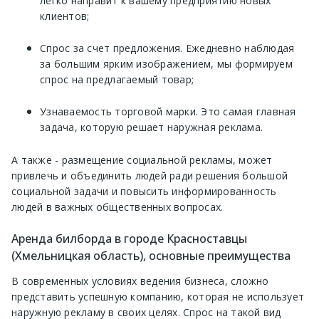
легко направит к вашему предприятию новых
клиентов;
Спрос за счет предложения. Ежедневно наблюдая
за большим ярким изображением, мы формируем
спрос на предлагаемый товар;
Узнаваемость торговой марки. Это самая главная
задача, которую решает наружная реклама.
А также - размещение социальной рекламы, может
привлечь и объединить людей ради решения большой
социальной задачи и повысить информированность
людей в важных общественных вопросах.
Аренда билборда в городе Красноставцы
(Хмельницкая область), основные преимущества
В современных условиях ведения бизнеса, сложно
представить успешную компанию, которая не использует
наружную рекламу в своих целях. Спрос на такой вид