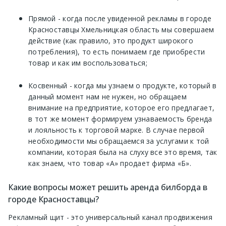
Прямой - когда после увиденной рекламы в городе
Красноставцы Хмельницкая область мы совершаем
действие (как правило, это продукт широкого
потребления), то есть понимаем где приобрести
товар и как им воспользоваться;
Косвенный - когда мы узнаем о продукте, который в
данный момент нам не нужен, но обращаем
внимание на предприятие, которое его предлагает,
в тот же момент формируем узнаваемость бренда
и лояльность к торговой марке. В случае первой
необходимости мы обращаемся за услугами к той
компании, которая была на слуху все это время, так
как знаем, что товар «А» продает фирма «Б».
Какие вопросы может решить аренда билборда в
городе Красноставцы?
Рекламный щит - это универсальный канал продвижения