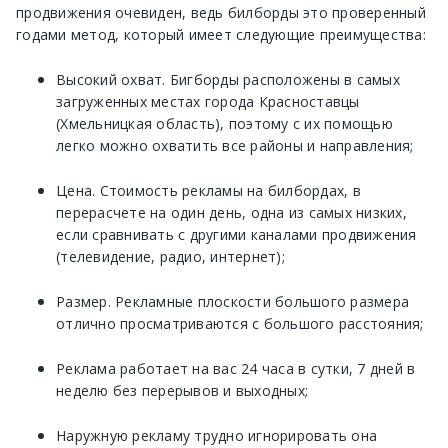
продвижения очевиден, ведь билборды это проверенный
годами метод, который имеет следующие преимущества:
Высокий охват. Бигборды расположены в самых
загруженных местах города Красноставцы
(Хмельницкая область), поэтому с их помощью
легко можно охватить все районы и направления;
Цена. Стоимость рекламы на билбордах, в
перерасчете на один день, одна из самых низких,
если сравнивать с другими каналами продвижения
(телевидение, радио, интернет);
Размер. Рекламные плоскости большого размера
отлично просматриваются с большого расстояния;
Реклама работает на вас 24 часа в сутки, 7 дней в
неделю без перерывов и выходных;
Наружную рекламу трудно игнорировать она