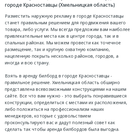
городе Красноставцы (Хмельницкая область)
Разместить наружную рекламу в городе Красноставцы
станет правильным решением для продвижения вашего
товара, либо услуги. Мы всегда предложим вам наиболее
привлекательные места как в центре города, так и в
спальных районах. Мы можем провести как точечное
размещение, так и крупную охватную компанию,
нацеленную покрыть несколько районов, городов, а
иногда и всю страну.
Взять в аренду билборд в городе Красноставцы -
правильное решение. Хмельницкая область обширно
представлена всевозможными конструкциями на нашем
сайте. Все что вам нужно - это выбрать понравившиеся
конструкции, определиться с местами их расположения,
либо положиться на профессионализм наших
менеджеров, которые с удовольствием
проконсультируют вас и дадут полезный совет как
сделать так чтобы аренда билбордов была выгодна.