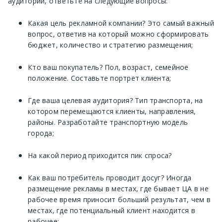
аудитории, ответьте на следующие вопросы:
Какая цель рекламной компании? Это самый важный
вопрос, ответив на который можно сформировать
бюджет, количество и стратегию размещения;
Кто ваш покупатель? Пол, возраст, семейное
положение. Составьте портрет клиента;
Где ваша целевая аудитория? Тип транспорта, на
котором перемещаются клиенты, направления,
районы. Разработайте транспортную модель
города;
На какой период приходится пик спроса?
Как ваш потребитель проводит досуг? Иногда
размещение рекламы в местах, где бывает ЦА в не
рабочее время приносит больший результат, чем в
местах, где потенциальный клиент находится в
рабочее;