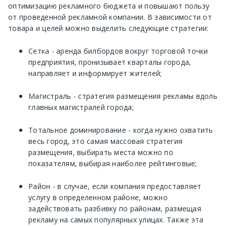
оптимизацию рекламного бюджета и повышают пользу
от проведенной рекламной компании. В зависимости от
товара и целей можно выделить следующие стратегии:
Сетка - аренда билбордов вокруг торговой точки
предприятия, пронизывает кварталы города,
направляет и информирует жителей;
Магистраль - стратегия размещения рекламы вдоль
главных магистралей города;
Тотальное доминирование - когда нужно охватить
весь город, это самая массовая стратегия
размещения, выбирать места можно по
показателям, выбирая наиболее рейтинговые;
Район - в случае, если компания предоставляет
услугу в определенном районе, можно
задействовать разбивку по районам, размещая
рекламу на самых популярных улицах. Также эта