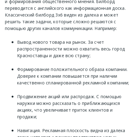
и формирования общественного мнения. Билборд
переводится с английского как информационная доска.
Классический билборд 3х6 виден из далека и может
решить такие задачи, которые сложно решаются с
помощью других каналов коммуникации. Например:
Вывод нового товара на рынок. За счет
распространенности можно охватить весь город
Красноставцы и даже всю страну;
Формирование положительного образа компании.
Доверие к компании повышается при наличии
качественно спланированной рекламной компании;
Продвижение акций или распродаж. С помощью
наружки можно рассказать о приближающихся
акциях, что увеличивает приток клиентов и
продажи;
Навигация. Рекламная плоскость видна из далека