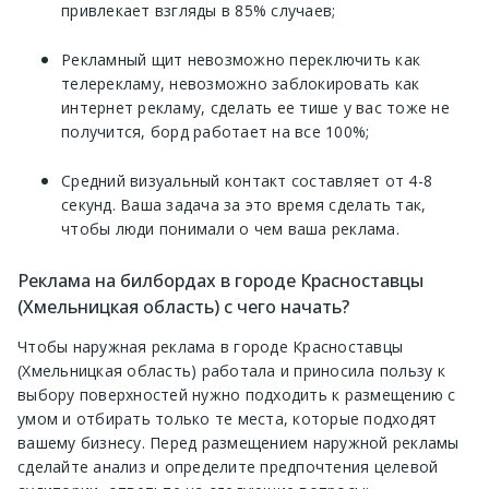
привлекает взгляды в 85% случаев;
Рекламный щит невозможно переключить как
телерекламу, невозможно заблокировать как
интернет рекламу, сделать ее тише у вас тоже не
получится, борд работает на все 100%;
Средний визуальный контакт составляет от 4-8
секунд. Ваша задача за это время сделать так,
чтобы люди понимали о чем ваша реклама.
Реклама на билбордах в городе Красноставцы
(Хмельницкая область) с чего начать?
Чтобы наружная реклама в городе Красноставцы
(Хмельницкая область) работала и приносила пользу к
выбору поверхностей нужно подходить к размещению с
умом и отбирать только те места, которые подходят
вашему бизнесу. Перед размещением наружной рекламы
сделайте анализ и определите предпочтения целевой