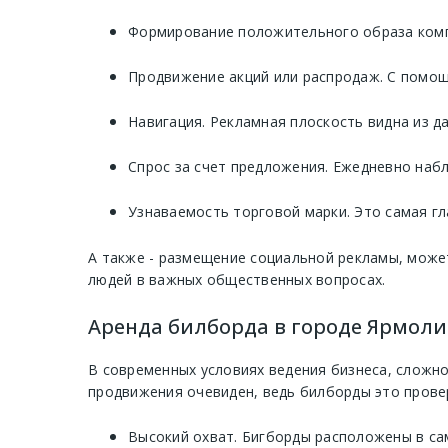
Формирование положительного образа компа
Продвижение акций или распродаж. С помощ
Навигация. Рекламная плоскость видна из д
Спрос за счет предложения. Ежедневно наб
Узнаваемость торговой марки. Это самая гл
А также - размещение социальной рекламы, може
людей в важных общественных вопросах.
Аренда билборда в городе Ярмоли
В современных условиях ведения бизнеса, сложно
продвижения очевиден, ведь билборды это прове
Высокий охват. Бигборды расположены в са