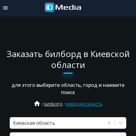
Заказать билборд в Киевской
области
для этого выберите область, город и нажмите
поиск
home
БИЛБОРД
КИЕВСКАЯ ОБЛАСТЬ
Киевская область