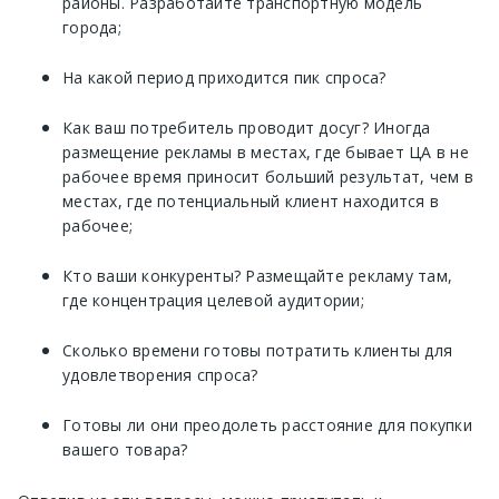
районы. Разработайте транспортную модель
города;
На какой период приходится пик спроса?
Как ваш потребитель проводит досуг? Иногда
размещение рекламы в местах, где бывает ЦА в не
рабочее время приносит больший результат, чем в
местах, где потенциальный клиент находится в
рабочее;
Кто ваши конкуренты? Размещайте рекламу там,
где концентрация целевой аудитории;
Сколько времени готовы потратить клиенты для
удовлетворения спроса?
Готовы ли они преодолеть расстояние для покупки
вашего товара?