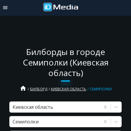
Билборды в городе
Семиполки (Киевская
область)
home
БИЛБОРД
КИЕВСКАЯ ОБЛАСТЬ
СЕМИПОЛКИ
Киевская область
Семиполки