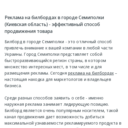
Реклама на билбордах в городе Семиполки
(Киевская область) - эффективный способ
продвижения товара
Билборд в городе Семиполки - это отличный способ
привлечь внимание к вашей компании в любой части
Украины. Город Семиполки представляет собой
быстроразвивающийся регион страны, в котором
множество интересных мест, в том числе и для
размещения рекламы. Сегодня
реклама на билбордах
–
настоящая находка для маркетологов и владельцев
бизнеса.
Среди разных способов заявить о себе - именно
наружная реклама занимает лидирующую позицию.
Билборд является очень популярным носителем, такой
канал продвижения дает возможность добиться
максимальной узнаваемости рекламируемого продукта в