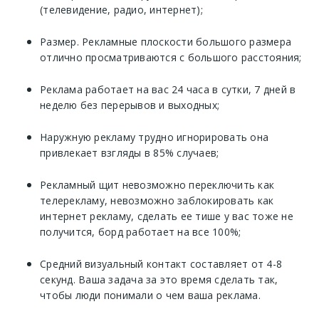
(телевидение, радио, интернет);
Размер. Рекламные плоскости большого размера
отлично просматриваются с большого расстояния;
Реклама работает на вас 24 часа в сутки, 7 дней в
неделю без перерывов и выходных;
Наружную рекламу трудно игнорировать она
привлекает взгляды в 85% случаев;
Рекламный щит невозможно переключить как
телерекламу, невозможно заблокировать как
интернет рекламу, сделать ее тише у вас тоже не
получится, борд работает на все 100%;
Средний визуальный контакт составляет от 4-8
секунд. Ваша задача за это время сделать так,
чтобы люди понимали о чем ваша реклама.