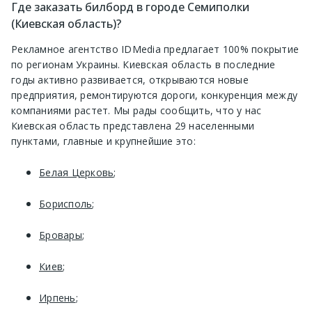
Где заказать билборд в городе Семиполки
(Киевская область)?
Рекламное агентство IDMedia предлагает 100% покрытие
по регионам Украины. Киевская область в последние
годы активно развивается, открываются новые
предприятия, ремонтируются дороги, конкуренция между
компаниями растет. Мы рады сообщить, что у нас
Киевская область представлена 29 населенными
пунктами, главные и крупнейшие это:
Белая Церковь
;
Борисполь
;
Бровары
;
Киев
;
Ирпень
;