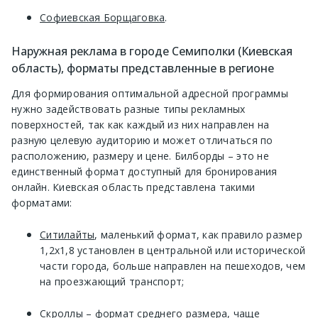
Софиевская Борщаговка
.
Наружная реклама в городе Семиполки (Киевская
область), форматы представленные в регионе
Для формирования оптимальной адресной программы
нужно задействовать разные типы рекламных
поверхностей, так как каждый из них направлен на
разную целевую аудиторию и может отличаться по
расположению, размеру и цене. Билборды – это не
единственный формат доступный для бронирования
онлайн. Киевская область представлена такими
форматами:
Ситилайты
, маленький формат, как правило размер
1,2х1,8 установлен в центральной или исторической
части города, больше направлен на пешеходов, чем
на проезжающий транспорт;
Скроллы
– формат среднего размера, чаще