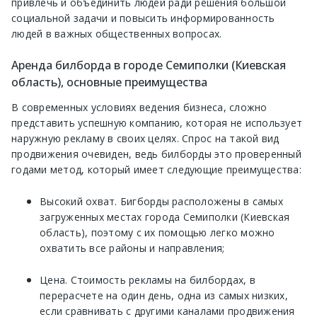
привлечь и объединить людей ради решения большой
социальной задачи и повысить информированность
людей в важных общественных вопросах.
Аренда билборда в городе Семиполки (Киевская
область), основные преимущества
В современных условиях ведения бизнеса, сложно
представить успешную компанию, которая не использует
наружную рекламу в своих целях. Спрос на такой вид
продвижения очевиден, ведь билборды это проверенный
годами метод, который имеет следующие преимущества:
Высокий охват. Бигборды расположены в самых
загруженных местах города Семиполки (Киевская
область), поэтому с их помощью легко можно
охватить все районы и направления;
Цена. Стоимость рекламы на билбордах, в
перерасчете на один день, одна из самых низких,
если сравнивать с другими каналами продвижения