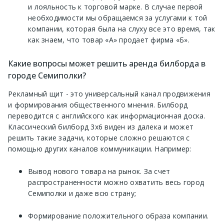
и лояльность к торговой марке. В случае первой
необходимости мы обращаемся за услугами к той
компании, которая была на слуху все это время, так
как знаем, что товар «А» продает фирма «Б».
Какие вопросы может решить аренда билборда в
городе Семиполки?
Рекламный щит - это универсальный канал продвижения
и формирования общественного мнения. Билборд
переводится с английского как информационная доска.
Классический билборд 3х6 виден из далека и может
решить такие задачи, которые сложно решаются с
помощью других каналов коммуникации. Например:
Вывод нового товара на рынок. За счет
распространенности можно охватить весь город
Семиполки и даже всю страну;
Формирование положительного образа компании.