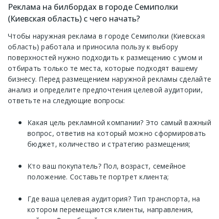
Реклама на билбордах в городе Семиполки
(Киевская область) с чего начать?
Чтобы наружная реклама в городе Семиполки (Киевская
область) работала и приносила пользу к выбору
поверхностей нужно подходить к размещению с умом и
отбирать только те места, которые подходят вашему
бизнесу. Перед размещением наружной рекламы сделайте
анализ и определите предпочтения целевой аудитории,
ответьте на следующие вопросы:
Какая цель рекламной компании? Это самый важный
вопрос, ответив на который можно сформировать
бюджет, количество и стратегию размещения;
Кто ваш покупатель? Пол, возраст, семейное
положение. Составьте портрет клиента;
Где ваша целевая аудитория? Тип транспорта, на
котором перемещаются клиенты, направления,