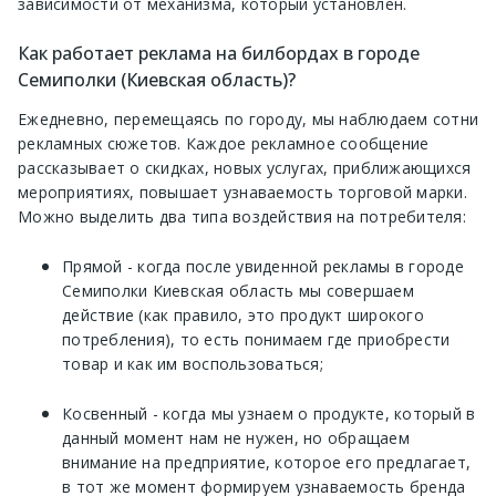
зависимости от механизма, который установлен.
Как работает реклама на билбордах в городе
Семиполки (Киевская область)?
Ежедневно, перемещаясь по городу, мы наблюдаем сотни
рекламных сюжетов. Каждое рекламное сообщение
рассказывает о скидках, новых услугах, приближающихся
мероприятиях, повышает узнаваемость торговой марки.
Можно выделить два типа воздействия на потребителя:
Прямой - когда после увиденной рекламы в городе
Семиполки Киевская область мы совершаем
действие (как правило, это продукт широкого
потребления), то есть понимаем где приобрести
товар и как им воспользоваться;
Косвенный - когда мы узнаем о продукте, который в
данный момент нам не нужен, но обращаем
внимание на предприятие, которое его предлагает,
в тот же момент формируем узнаваемость бренда