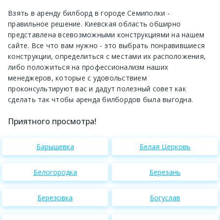
Взять в аренду билборд в городе Семиполки -
правильное решение. Киевская область обширно
представлена всевозможными конструкциями на нашем
сайте. Все что вам нужно - это выбрать понравившиеся
конструкции, определиться с местами их расположения,
либо положиться на профессионализм наших
менеджеров, которые с удовольствием
проконсультируют вас и дадут полезный совет как
сделать так чтобы аренда билбордов была выгодна.
Приятного просмотра!
Барышевка
Белая Церковь
Белогородка
Березань
Березовка
Богуслав