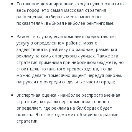
Тотальное доминирование - когда нужно охватить
весь город, это самая массовая стратегия
размещения, выбирать места можно по
показателям, выбирая наиболее рейтинговые;
Район - в случае, если компания предоставляет
услугу в определенном районе, можно
задействовать разбивку по районам, размещая
рекламу на самых популярных улицах. Также эта
стратегия применима при небольшом бюджете, но
стоит цель тотального превосходства, тогда
можно делать помесячно акцент чередуя районы,
нагружая по очереди отдельные части города;
Экспертная оценка - наиболее распространенная
стратегия, когда эксперт компании точечно
определяет, где реклама на билбордах будет
полезна. Этот метод может объединять разные
стратегии.