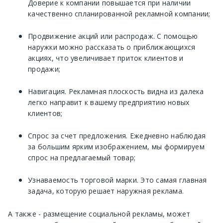
Доверие к компании повышается при наличии
качественно спланированной рекламной компании;
Продвижение акций или распродаж. С помощью
наружки можно рассказать о приближающихся
акциях, что увеличивает приток клиентов и
продажи;
Навигация. Рекламная плоскость видна из далека
легко направит к вашему предприятию новых
клиентов;
Спрос за счет предложения. Ежедневно наблюдая
за большим ярким изображением, мы формируем
спрос на предлагаемый товар;
Узнаваемость торговой марки. Это самая главная
задача, которую решает наружная реклама.
А также - размещение социальной рекламы, может