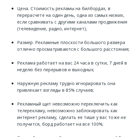
Цена. Стоимость рекламы на билбордах, в
перерасчете на один день, одна из самых низких,
если сравнивать с другими каналами продвижения
(телевидение, радио, интернет);
Размер. Рекламные плоскости большого размера
отлично просматриваются с большого расстояния;
Реклама работает на вас 24 часа в сутки, 7 дней в
неделю без перерывов и выходных;
Наружную рекламу трудно игнорировать она
привлекает взгляды в 85% случаев;
Рекламный щит невозможно переключить как
телерекламу, невозможно заблокировать как
интернет рекламу, сделать ее тише у вас тоже не
получится, борд работает на все 100%;