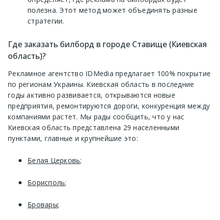
полезна. Этот метод может объединять разные
стратегии.
Где заказать билборд в городе Ставище (Киевская
область)?
Рекламное агентство IDMedia предлагает 100% покрытие
по регионам Украины. Киевская область в последние
годы активно развивается, открываются новые
предприятия, ремонтируются дороги, конкуренция между
компаниями растет. Мы рады сообщить, что у нас
Киевская область представлена 29 населенными
пунктами, главные и крупнейшие это:
Белая Церковь
;
Борисполь
;
Бровары
;