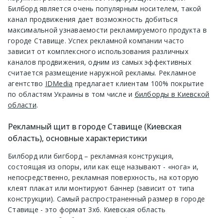
Билборд является очень популярным носителем, такой
канал продвижения дает возможность добиться
максимальной узнаваемости рекламируемого продукта в
городе Ставище. Успех рекламной компании часто
зависит от комплексного использования различных
каналов продвижения, одним из самых эффективных
считается размещение наружной рекламы. Рекламное
агентство
IDMedia
предлагает клиентам 100% покрытие
по областям Украины в том числе и
билборды в Киевской
области
.
Рекламный щит в городе Ставище (Киевская
область), основные характеристики
Билборд или бигборд – рекламная конструкция,
состоящая из опоры, или как еще называют - «нога» и,
непосредственно, рекламная поверхность, на которую
клеят плакат или монтируют баннер (зависит от типа
конструкции). Самый распространенный размер в городе
Ставище - это формат 3х6. Киевская область