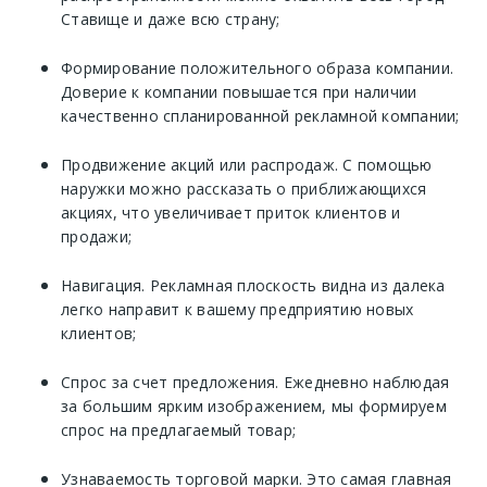
Ставище и даже всю страну;
Формирование положительного образа компании.
Доверие к компании повышается при наличии
качественно спланированной рекламной компании;
Продвижение акций или распродаж. С помощью
наружки можно рассказать о приближающихся
акциях, что увеличивает приток клиентов и
продажи;
Навигация. Рекламная плоскость видна из далека
легко направит к вашему предприятию новых
клиентов;
Спрос за счет предложения. Ежедневно наблюдая
за большим ярким изображением, мы формируем
спрос на предлагаемый товар;
Узнаваемость торговой марки. Это самая главная