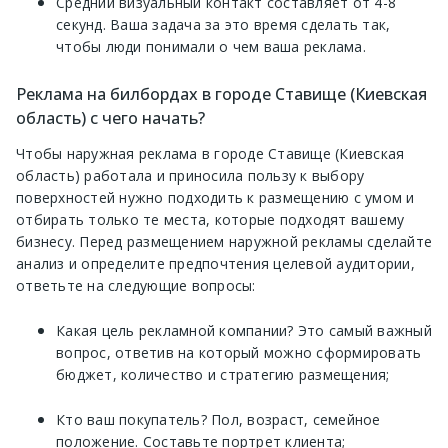
Средний визуальный контакт составляет от 4-8
секунд. Ваша задача за это время сделать так,
чтобы люди понимали о чем ваша реклама.
Реклама на билбордах в городе Ставище (Киевская
область) с чего начать?
Чтобы наружная реклама в городе Ставище (Киевская
область) работала и приносила пользу к выбору
поверхностей нужно подходить к размещению с умом и
отбирать только те места, которые подходят вашему
бизнесу. Перед размещением наружной рекламы сделайте
анализ и определите предпочтения целевой аудитории,
ответьте на следующие вопросы:
Какая цель рекламной компании? Это самый важный
вопрос, ответив на который можно сформировать
бюджет, количество и стратегию размещения;
Кто ваш покупатель? Пол, возраст, семейное
положение. Составьте портрет клиента;