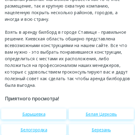
размещение, так и крупную охватную компанию,
нацеленную покрыть несколько районов, городов, а
иногда и всю страну.
Взять в аренду билборд в городе Ставище - правильное
решение. Киевская область обширно представлена
всевозможными конструкциями на нашем сайте. Все что
вам нужно - это выбрать понравившиеся конструкции,
определиться с местами их расположения, либо
положиться на профессионализм наших менеджеров,
которые с удовольствием проконсультируют вас и дадут
полезный совет как сделать так чтобы аренда билбордов
была выгодна.
Приятного просмотра!
Барышевка
Белая Церковь
Белогородка
Березань