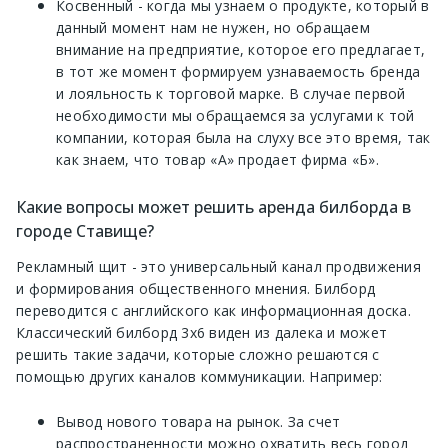
Косвенный - когда мы узнаем о продукте, который в
данный момент нам не нужен, но обращаем
внимание на предприятие, которое его предлагает,
в тот же момент формируем узнаваемость бренда
и лояльность к торговой марке. В случае первой
необходимости мы обращаемся за услугами к той
компании, которая была на слуху все это время, так
как знаем, что товар «А» продает фирма «Б».
Какие вопросы может решить аренда билборда в
городе Ставище?
Рекламный щит - это универсальный канал продвижения
и формирования общественного мнения. Билборд
переводится с английского как информационная доска.
Классический билборд 3х6 виден из далека и может
решить такие задачи, которые сложно решаются с
помощью других каналов коммуникации. Например:
Вывод нового товара на рынок. За счет
распространенности можно охватить весь город