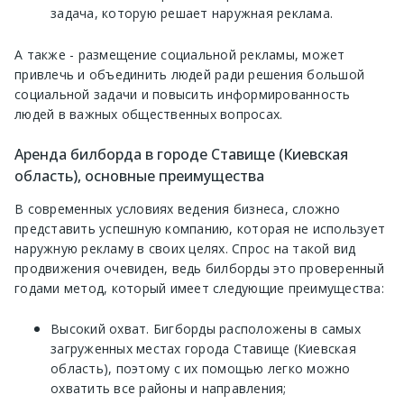
задача, которую решает наружная реклама.
А также - размещение социальной рекламы, может
привлечь и объединить людей ради решения большой
социальной задачи и повысить информированность
людей в важных общественных вопросах.
Аренда билборда в городе Ставище (Киевская
область), основные преимущества
В современных условиях ведения бизнеса, сложно
представить успешную компанию, которая не использует
наружную рекламу в своих целях. Спрос на такой вид
продвижения очевиден, ведь билборды это проверенный
годами метод, который имеет следующие преимущества:
Высокий охват. Бигборды расположены в самых
загруженных местах города Ставище (Киевская
область), поэтому с их помощью легко можно
охватить все районы и направления;