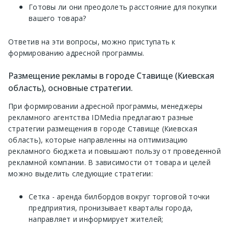
Готовы ли они преодолеть расстояние для покупки
вашего товара?
Ответив на эти вопросы, можно приступать к
формированию адресной программы.
Размещение рекламы в городе Ставище (Киевская
область), основные стратегии.
При формировании адресной программы, менеджеры
рекламного агентства IDMedia предлагают разные
стратегии размещения в городе Ставище (Киевская
область), которые направленны на оптимизацию
рекламного бюджета и повышают пользу от проведенной
рекламной компании. В зависимости от товара и целей
можно выделить следующие стратегии:
Сетка - аренда билбордов вокруг торговой точки
предприятия, пронизывает кварталы города,
направляет и информирует жителей;