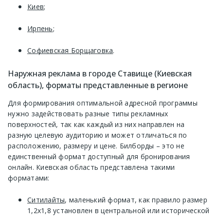
Киев
;
Ирпень
;
Софиевская Борщаговка
.
Наружная реклама в городе Ставище (Киевская
область), форматы представленные в регионе
Для формирования оптимальной адресной программы
нужно задействовать разные типы рекламных
поверхностей, так как каждый из них направлен на
разную целевую аудиторию и может отличаться по
расположению, размеру и цене. Билборды – это не
единственный формат доступный для бронирования
онлайн. Киевская область представлена такими
форматами:
Ситилайты
, маленький формат, как правило размер
1,2х1,8 установлен в центральной или исторической