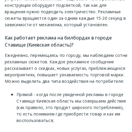
конструкции оборудуют подсветкой, так как для
вращения нужно подводить электричество. Рекламные
сюжеты вращаются один за одним каждые 15-20 секунд в
зависимости от механизма, который установлен.
Как работает реклама на билбордах в городе
Ставище (Киевская область)?
Ежедневно, перемещаясь по городу, мы наблюдаем сотни
рекламных сюжетов. Каждое рекламное сообщение
рассказывает о скидках, новых услугах, приближающихся
мероприятиях, повышает узнаваемость торговой марки.
Можно выделить два типа воздействия на потребителя:
Прямой - когда после увиденной рекламы в городе
Ставище Киевская область мы совершаем действие
(как правило, это продукт широкого потребления),
то есть понимаем где приобрести товар и как им
воспользоваться;