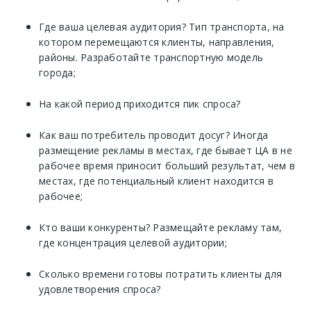
Где ваша целевая аудитория? Тип транспорта, на
котором перемещаются клиенты, направления,
районы. Разработайте транспортную модель
города;
На какой период приходится пик спроса?
Как ваш потребитель проводит досуг? Иногда
размещение рекламы в местах, где бывает ЦА в не
рабочее время приносит больший результат, чем в
местах, где потенциальный клиент находится в
рабочее;
Кто ваши конкуренты? Размещайте рекламу там,
где концентрация целевой аудитории;
Сколько времени готовы потратить клиенты для
удовлетворения спроса?