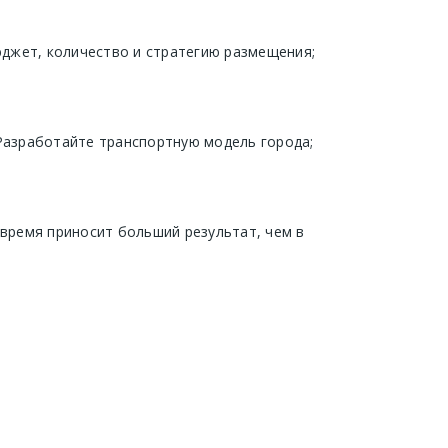
джет, количество и стратегию размещения;
 Разработайте транспортную модель города;
 время приносит больший результат, чем в