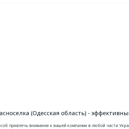
асноселка (Одесская область) - эффективн
особ привлечь внимание к вашей компании в любой части Укр