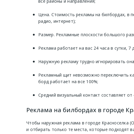
все районы и направления;
Цена. Стоимость рекламы на билбордах, в п
радио, интернет);
Размер. Рекламные плоскости большого раз
Реклама работает на вас 24 часа в сутки, 7
Наружную рекламу трудно игнорировать она 
Рекламный щит невозможно переключить как
борд работает на все 100%;
Средний визуальный контакт составляет от 
Реклама на билбордах в городе Кра
Чтобы наружная реклама в городе Красноселка (
и отбирать только те места, которые подходят 