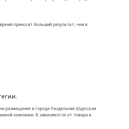
 время приносит больший результат, чем в
тегии.
ии размещения в городе Раздельная (Одесская
амной компании. В зависимости от товара и