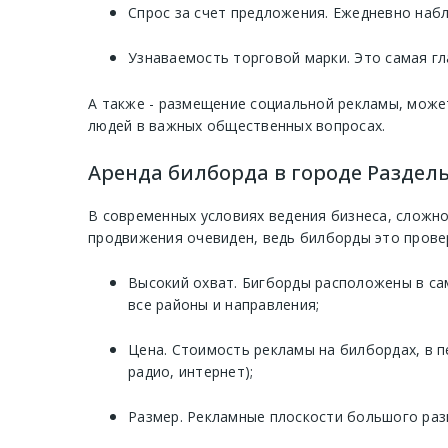
Спрос за счет предложения. Ежедневно наб
Узнаваемость торговой марки. Это самая гл
А также - размещение социальной рекламы, може
людей в важных общественных вопросах.
Аренда билборда в городе Раздель
В современных условиях ведения бизнеса, сложно
продвижения очевиден, ведь билборды это прове
Высокий охват. Бигборды расположены в са
все районы и направления;
Цена. Стоимость рекламы на билбордах, в п
радио, интернет);
Размер. Рекламные плоскости большого раз