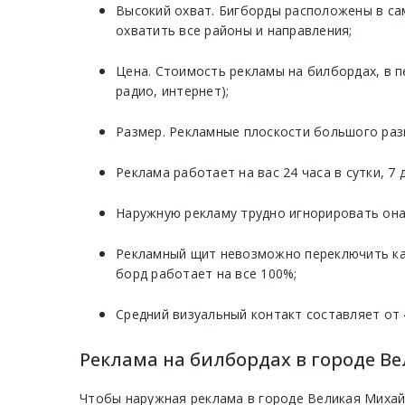
Высокий охват. Бигборды расположены в са
охватить все районы и направления;
Цена. Стоимость рекламы на билбордах, в п
радио, интернет);
Размер. Рекламные плоскости большого раз
Реклама работает на вас 24 часа в сутки, 7
Наружную рекламу трудно игнорировать она 
Рекламный щит невозможно переключить как
борд работает на все 100%;
Средний визуальный контакт составляет от 
Реклама на билбордах в городе Ве
Чтобы наружная реклама в городе Великая Михай