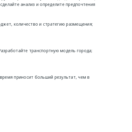
 сделайте анализ и определите предпочтения
джет, количество и стратегию размещения;
 Разработайте транспортную модель города;
 время приносит больший результат, чем в