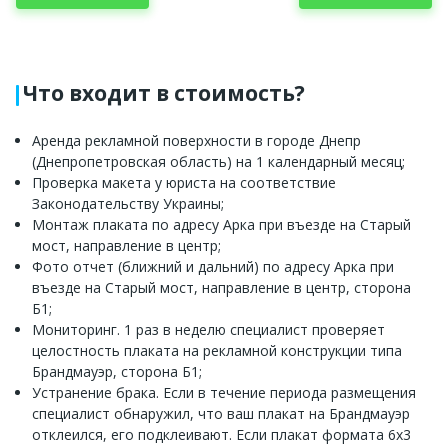
Что входит в стоимость?
Аренда рекламной поверхности в городе Днепр
(Днепропетровская область) на 1 календарный месяц;
Проверка макета у юриста на соответствие
Законодательству Украины;
Монтаж плаката по адресу Арка при въезде на Старый
мост, направление в центр;
Фото отчет (ближний и дальний) по адресу Арка при
въезде на Старый мост, направление в центр, сторона
Б1;
Мониторинг. 1 раз в неделю специалист проверяет
целостность плаката на рекламной конструкции типа
Брандмауэр, сторона Б1;
Устранение брака. Если в течение периода размещения
специалист обнаружил, что ваш плакат на Брандмауэр
отклеился, его подклеивают. Если плакат формата 6x3