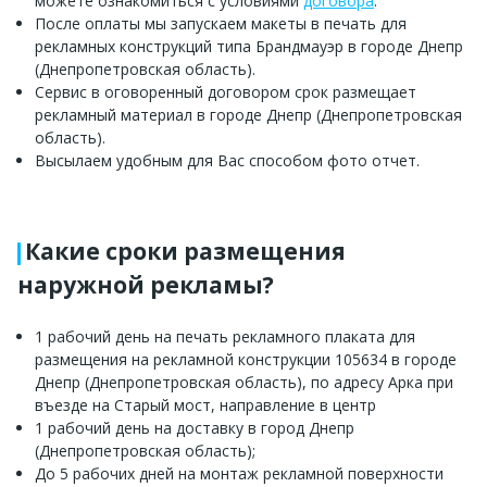
можете ознакомиться с условиями
договора
.
После оплаты мы запускаем макеты в печать для
рекламных конструкций типа Брандмауэр в городе Днепр
(Днепропетровская область).
Сервис в оговоренный договором срок размещает
рекламный материал в городе Днепр (Днепропетровская
область).
Высылаем удобным для Вас способом фото отчет.
Какие сроки размещения
наружной рекламы?
1 рабочий день на печать рекламного плаката для
размещения на рекламной конструкции 105634 в городе
Днепр (Днепропетровская область), по адресу Арка при
въезде на Старый мост, направление в центр
1 рабочий день на доставку в город Днепр
(Днепропетровская область);
До 5 рабочих дней на монтаж рекламной поверхности