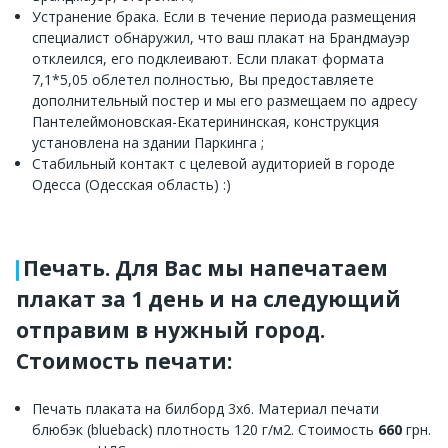
Устранение брака. Если в течение периода размещения
специалист обнаружил, что ваш плакат на Брандмауэр
отклеился, его подклеивают. Если плакат формата
7,1*5,05 облетел полностью, Вы предоставляете
дополнительный постер и мы его размещаем по адресу
Пантелеймоновская-Екатерининская, конструкция
установлена на здании Паркинга ;
Стабильный контакт с целевой аудиторией в городе
Одесса (Одесская область) :)
Печать. Для Вас мы напечатаем
плакат за 1 день и на следующий
отправим в нужный город.
Стоимость печати:
Печать плаката на билборд 3х6. Материал печати
блюбэк (blueback) плотность 120 г/м2. Стоимость
660
грн.