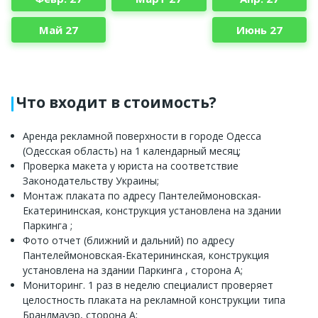
Май 27
Июнь 27
Что входит в стоимость?
Аренда рекламной поверхности в городе Одесса
(Одесская область) на 1 календарный месяц;
Проверка макета у юриста на соответствие
Законодательству Украины;
Монтаж плаката по адресу Пантелеймоновская-
Екатерининская, конструкция установлена на здании
Паркинга ;
Фото отчет (ближний и дальний) по адресу
Пантелеймоновская-Екатерининская, конструкция
установлена на здании Паркинга , сторона А;
Мониторинг. 1 раз в неделю специалист проверяет
целостность плаката на рекламной конструкции типа
Брандмауэр, сторона А;