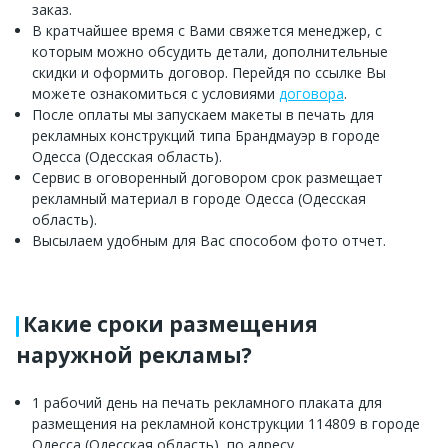
заказ.
В кратчайшее время с Вами свяжется менеджер, с
которым можно обсудить детали, дополнительные
скидки и оформить договор. Перейдя по ссылке Вы
можете ознакомиться с условиями
договора
.
После оплаты мы запускаем макеты в печать для
рекламных конструкций типа Брандмауэр в городе
Одесса (Одесская область).
Сервис в оговоренный договором срок размещает
рекламный материал в городе Одесса (Одесская
область).
Высылаем удобным для Вас способом фото отчет.
Какие сроки размещения
наружной рекламы?
1 рабочий день на печать рекламного плаката для
размещения на рекламной конструкции 114809 в городе
Одесса (Одесская область), по адресу