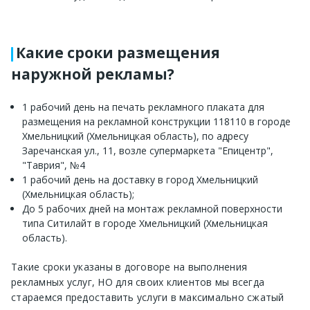
Какие сроки размещения
наружной рекламы?
1 рабочий день на печать рекламного плаката для
размещения на рекламной конструкции 118110 в городе
Хмельницкий (Хмельницкая область), по адресу
Заречанская ул., 11, возле супермаркета "Епицентр",
"Таврия", №4
1 рабочий день на доставку в город Хмельницкий
(Хмельницкая область);
До 5 рабочих дней на монтаж рекламной поверхности
типа Ситилайт в городе Хмельницкий (Хмельницкая
область).
Такие сроки указаны в договоре на выполнения
рекламных услуг, НО для своих клиентов мы всегда
стараемся предоставить услуги в максимально сжатый