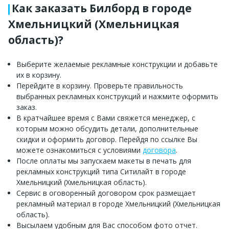
Как заказать Билборд в городе
Хмельницкий (Хмельницкая
область)?
Выберите желаемые рекламные конструкции и добавьте
их в корзину.
Перейдите в корзину. Проверьте правильность
выбранных рекламных конструкций и нажмите оформить
заказ.
В кратчайшее время с Вами свяжется менеджер, с
которым можно обсудить детали, дополнительные
скидки и оформить договор. Перейдя по ссылке Вы
можете ознакомиться с условиями
договора
.
После оплаты мы запускаем макеты в печать для
рекламных конструкций типа Ситилайт в городе
Хмельницкий (Хмельницкая область).
Сервис в оговоренный договором срок размещает
рекламный материал в городе Хмельницкий (Хмельницкая
область).
Высылаем удобным для Вас способом фото отчет.