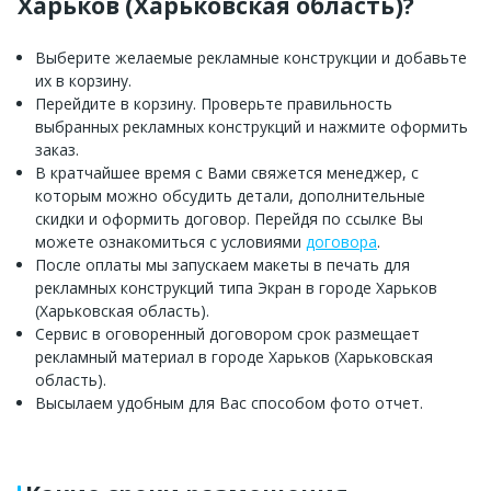
Харьков (Харьковская область)?
Выберите желаемые рекламные конструкции и добавьте
их в корзину.
Перейдите в корзину. Проверьте правильность
выбранных рекламных конструкций и нажмите оформить
заказ.
В кратчайшее время с Вами свяжется менеджер, с
которым можно обсудить детали, дополнительные
скидки и оформить договор. Перейдя по ссылке Вы
можете ознакомиться с условиями
договора
.
После оплаты мы запускаем макеты в печать для
рекламных конструкций типа Экран в городе Харьков
(Харьковская область).
Сервис в оговоренный договором срок размещает
рекламный материал в городе Харьков (Харьковская
область).
Высылаем удобным для Вас способом фото отчет.