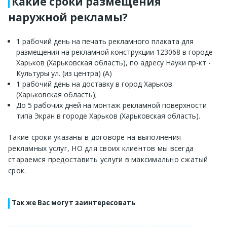
Какие сроки размещения
наружной рекламы?
1 рабочий день на печать рекламного плаката для
размещения на рекламной конструкции 123068 в городе
Харьков (Харьковская область), по адресу Науки пр-кт -
Культуры ул. (из центра) (А)
1 рабочий день на доставку в город Харьков
(Харьковская область);
До 5 рабочих дней на монтаж рекламной поверхности
типа Экран в городе Харьков (Харьковская область).
Такие сроки указаны в договоре на выполнения
рекламных услуг, НО для своих клиентов мы всегда
стараемся предоставить услуги в максимально сжатый
срок.
Так же Вас могут заинтересовать