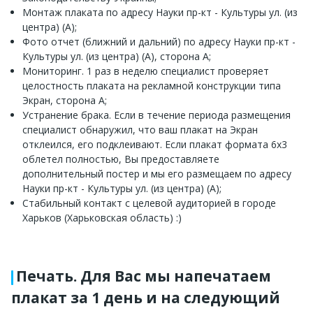
Монтаж плаката по адресу Науки пр-кт - Культуры ул. (из
центра) (А);
Фото отчет (ближний и дальний) по адресу Науки пр-кт -
Культуры ул. (из центра) (А), сторона А;
Мониторинг. 1 раз в неделю специалист проверяет
целостность плаката на рекламной конструкции типа
Экран, сторона А;
Устранение брака. Если в течение периода размещения
специалист обнаружил, что ваш плакат на Экран
отклеился, его подклеивают. Если плакат формата 6х3
облетел полностью, Вы предоставляете
дополнительный постер и мы его размещаем по адресу
Науки пр-кт - Культуры ул. (из центра) (А);
Стабильный контакт с целевой аудиторией в городе
Харьков (Харьковская область) :)
Печать. Для Вас мы напечатаем
плакат за 1 день и на следующий