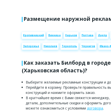
Размещение наружной реклам
Кропивницкий
Винница
Харьков
Полтава
Днепр
Запорожье
Николаев
Тернополь
Чернигов
Ивано-
Как заказать Билборд в городе
(Харьковская область)?
Выберите желаемые рекламные конструкции и доб
Перейдите в корзину. Проверьте правильность 
конструкций и нажмите оформить заказ.
В кратчайшее время с Вами свяжется менеджер,
детали, дополнительные скидки и оформить дого
можете ознакомиться с условиями
договора
.