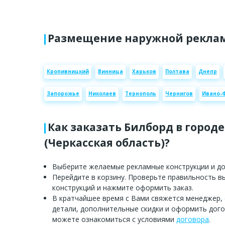
Размещение наружной реклам
Кропивницкий
Винница
Харьков
Полтава
Днепр
Запорожье
Николаев
Тернополь
Чернигов
Ивано-
Как заказать Билборд в город
(Черкасская область)?
Выберите желаемые рекламные конструкции и доб
Перейдите в корзину. Проверьте правильность 
конструкций и нажмите оформить заказ.
В кратчайшее время с Вами свяжется менеджер,
детали, дополнительные скидки и оформить дого
можете ознакомиться с условиями
договора
.