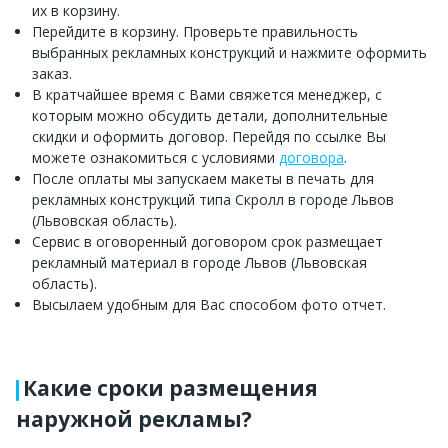
их в корзину.
Перейдите в корзину. Проверьте правильность
выбранных рекламных конструкций и нажмите оформить
заказ.
В кратчайшее время с Вами свяжется менеджер, с
которым можно обсудить детали, дополнительные
скидки и оформить договор. Перейдя по ссылке Вы
можете ознакомиться с условиями
договора
.
После оплаты мы запускаем макеты в печать для
рекламных конструкций типа Скролл в городе Львов
(Львовская область).
Сервис в оговоренный договором срок размещает
рекламный материал в городе Львов (Львовская
область).
Высылаем удобным для Вас способом фото отчет.
Какие сроки размещения
наружной рекламы?