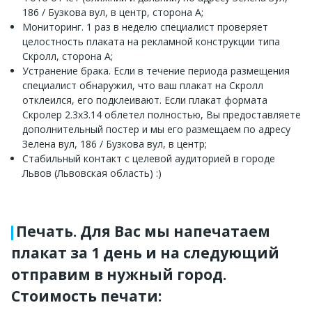
186 / Бузкова вул, в центр, сторона A;
Мониторинг. 1 раз в неделю специалист проверяет
целостность плаката на рекламной конструкции типа
Скролл, сторона A;
Устранение брака. Если в течение периода размещения
специалист обнаружил, что ваш плакат на Скролл
отклеился, его подклеивают. Если плакат формата
Скролер 2.3х3.14 облетел полностью, Вы предоставляете
дополнительный постер и мы его размещаем по адресу
Зелена вул, 186 / Бузкова вул, в центр;
Стабильный контакт с целевой аудиторией в городе
Львов (Львовская область) :)
Печать. Для Вас мы напечатаем
плакат за 1 день и на следующий
отправим в нужный город.
Стоимость печати: