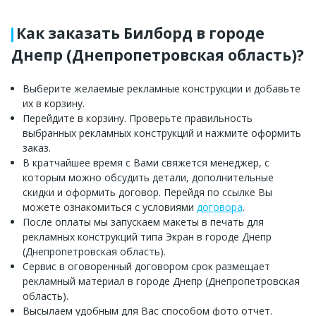
Как заказать Билборд в городе
Днепр (Днепропетровская область)?
Выберите желаемые рекламные конструкции и добавьте
их в корзину.
Перейдите в корзину. Проверьте правильность
выбранных рекламных конструкций и нажмите оформить
заказ.
В кратчайшее время с Вами свяжется менеджер, с
которым можно обсудить детали, дополнительные
скидки и оформить договор. Перейдя по ссылке Вы
можете ознакомиться с условиями
договора
.
После оплаты мы запускаем макеты в печать для
рекламных конструкций типа Экран в городе Днепр
(Днепропетровская область).
Сервис в оговоренный договором срок размещает
рекламный материал в городе Днепр (Днепропетровская
область).
Высылаем удобным для Вас способом фото отчет.