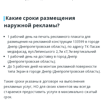
Какие сроки размещения
наружной рекламы?
1 рабочий день на печать рекламного плаката для
размещения на рекламной конструкции 133599 в городе
Днепр (Днепропетровская область), по адресу ТК Пасаж
медіафасад, вул.Липинського 2,7м х7,7м вертикальний
1 рабочий день на доставку в город Днепр
(Днепропетровская область);
До 5 рабочих дней на монтаж рекламной поверхности
типа Экран в городе Днепр (Днепропетровская область).
Такие сроки указаны в договоре на выполнения
рекламных услуг, НО для своих клиентов мы всегда
стараемся предоставить услуги в максимально сжатый
срок.