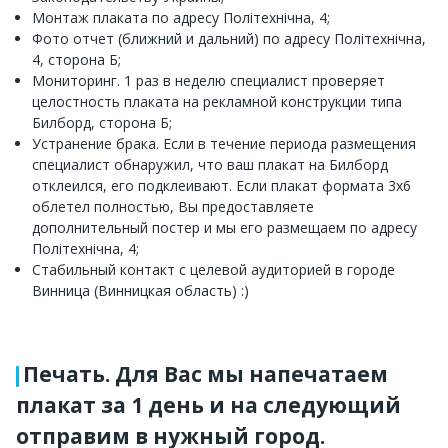
Монтаж плаката по адресу Політехнічна, 4;
Фото отчет (ближний и дальний) по адресу Політехнічна,
4, сторона Б;
Мониторинг. 1 раз в неделю специалист проверяет
целостность плаката на рекламной конструкции типа
Билборд, сторона Б;
Устранение брака. Если в течение периода размещения
специалист обнаружил, что ваш плакат на Билборд
отклеился, его подклеивают. Если плакат формата 3х6
облетел полностью, Вы предоставляете
дополнительный постер и мы его размещаем по адресу
Політехнічна, 4;
Стабильный контакт с целевой аудиторией в городе
Винница (Винницкая область) :)
Печать. Для Вас мы напечатаем
плакат за 1 день и на следующий
отправим в нужный город.