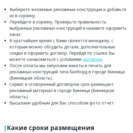
Выберите желаемые рекламные конструкции и добавьте
их в корзину.
Перейдите в корзину. Проверьте правильность
выбранных рекламных конструкций и нажмите оформить
заказ.
В кратчайшее время с Вами свяжется менеджер, с
которым можно обсудить детали, дополнительные
скидки и оформить договор. Перейдя по ссылке Вы
можете ознакомиться с условиями
договора
.
После оплаты мы запускаем макеты в печать для
рекламных конструкций типа Билборд в городе Винница
(Винницкая область).
Сервис в оговоренный договором срок размещает
рекламный материал в городе Винница (Винницкая
область).
Высылаем удобным для Вас способом фото отчет.
Какие сроки размещения