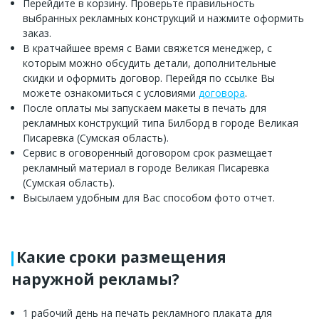
Перейдите в корзину. Проверьте правильность
выбранных рекламных конструкций и нажмите оформить
заказ.
В кратчайшее время с Вами свяжется менеджер, с
которым можно обсудить детали, дополнительные
скидки и оформить договор. Перейдя по ссылке Вы
можете ознакомиться с условиями
договора
.
После оплаты мы запускаем макеты в печать для
рекламных конструкций типа Билборд в городе Великая
Писаревка (Сумская область).
Сервис в оговоренный договором срок размещает
рекламный материал в городе Великая Писаревка
(Сумская область).
Высылаем удобным для Вас способом фото отчет.
Какие сроки размещения
наружной рекламы?
1 рабочий день на печать рекламного плаката для