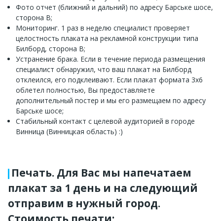
Фото отчет (ближний и дальний) по адресу Барське шосе,
сторона B;
Мониторинг. 1 раз в неделю специалист проверяет
целостность плаката на рекламной конструкции типа
Билборд, сторона B;
Устранение брака. Если в течение периода размещения
специалист обнаружил, что ваш плакат на Билборд
отклеился, его подклеивают. Если плакат формата 3x6
облетел полностью, Вы предоставляете
дополнительный постер и мы его размещаем по адресу
Барське шосе;
Стабильный контакт с целевой аудиторией в городе
Винница (Винницкая область) :)
Печать. Для Вас мы напечатаем
плакат за 1 день и на следующий
отправим в нужный город.
Стоимость печати: