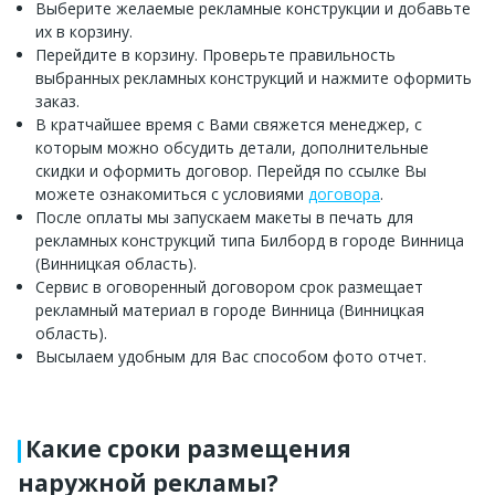
Выберите желаемые рекламные конструкции и добавьте
их в корзину.
Перейдите в корзину. Проверьте правильность
выбранных рекламных конструкций и нажмите оформить
заказ.
В кратчайшее время с Вами свяжется менеджер, с
которым можно обсудить детали, дополнительные
скидки и оформить договор. Перейдя по ссылке Вы
можете ознакомиться с условиями
договора
.
После оплаты мы запускаем макеты в печать для
рекламных конструкций типа Билборд в городе Винница
(Винницкая область).
Сервис в оговоренный договором срок размещает
рекламный материал в городе Винница (Винницкая
область).
Высылаем удобным для Вас способом фото отчет.
Какие сроки размещения
наружной рекламы?