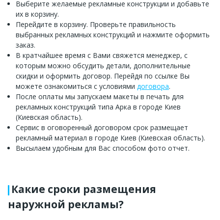
Выберите желаемые рекламные конструкции и добавьте
их в корзину.
Перейдите в корзину. Проверьте правильность
выбранных рекламных конструкций и нажмите оформить
заказ.
В кратчайшее время с Вами свяжется менеджер, с
которым можно обсудить детали, дополнительные
скидки и оформить договор. Перейдя по ссылке Вы
можете ознакомиться с условиями
договора
.
После оплаты мы запускаем макеты в печать для
рекламных конструкций типа Арка в городе Киев
(Киевская область).
Сервис в оговоренный договором срок размещает
рекламный материал в городе Киев (Киевская область).
Высылаем удобным для Вас способом фото отчет.
Какие сроки размещения
наружной рекламы?