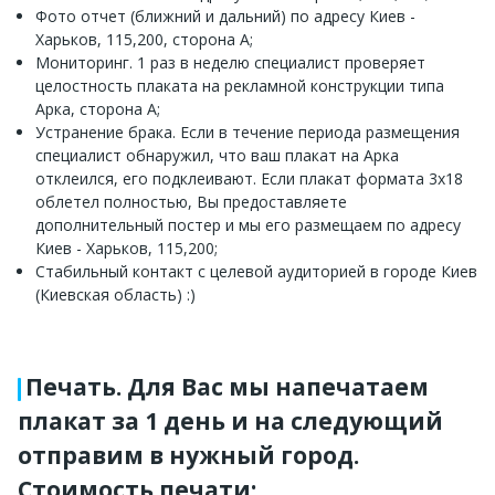
Фото отчет (ближний и дальний) по адресу Киев -
Харьков, 115,200, сторона A;
Мониторинг. 1 раз в неделю специалист проверяет
целостность плаката на рекламной конструкции типа
Арка, сторона A;
Устранение брака. Если в течение периода размещения
специалист обнаружил, что ваш плакат на Арка
отклеился, его подклеивают. Если плакат формата 3x18
облетел полностью, Вы предоставляете
дополнительный постер и мы его размещаем по адресу
Киев - Харьков, 115,200;
Стабильный контакт с целевой аудиторией в городе Киев
(Киевская область) :)
Печать. Для Вас мы напечатаем
плакат за 1 день и на следующий
отправим в нужный город.
Стоимость печати: