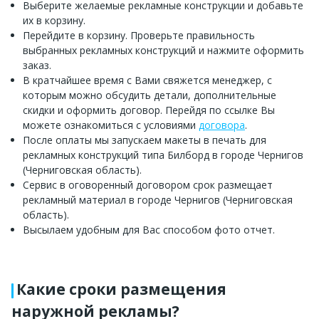
Выберите желаемые рекламные конструкции и добавьте
их в корзину.
Перейдите в корзину. Проверьте правильность
выбранных рекламных конструкций и нажмите оформить
заказ.
В кратчайшее время с Вами свяжется менеджер, с
которым можно обсудить детали, дополнительные
скидки и оформить договор. Перейдя по ссылке Вы
можете ознакомиться с условиями
договора
.
После оплаты мы запускаем макеты в печать для
рекламных конструкций типа Билборд в городе Чернигов
(Черниговская область).
Сервис в оговоренный договором срок размещает
рекламный материал в городе Чернигов (Черниговская
область).
Высылаем удобным для Вас способом фото отчет.
Какие сроки размещения
наружной рекламы?