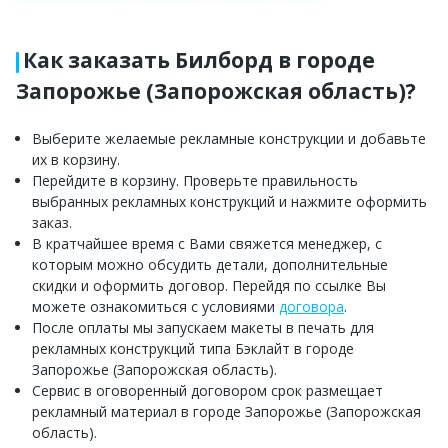
Как заказать Билборд в городе
Запорожье (Запорожская область)?
Выберите желаемые рекламные конструкции и добавьте
их в корзину.
Перейдите в корзину. Проверьте правильность
выбранных рекламных конструкций и нажмите оформить
заказ.
В кратчайшее время с Вами свяжется менеджер, с
которым можно обсудить детали, дополнительные
скидки и оформить договор. Перейдя по ссылке Вы
можете ознакомиться с условиями
договора
.
После оплаты мы запускаем макеты в печать для
рекламных конструкций типа Бэклайт в городе
Запорожье (Запорожская область).
Сервис в оговоренный договором срок размещает
рекламный материал в городе Запорожье (Запорожская
область).