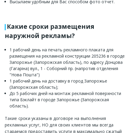
Высылаем удобным для Вас способом фото отчет.
Какие сроки размещения
наружной рекламы?
1 рабочий день на печать рекламного плаката для
размещения на рекламной конструкции 205236 в городе
Запорожье (Запорожская область), по адресу Донцова
(Гагаріна) вул., 1 - Соборний пр. (напротив отделения
"Нова Пошта")
1 рабочий день на доставку в город Запорожье
(Запорожская область);
До 5 рабочих дней на монтаж рекламной поверхности
типа Бэклайт в городе Запорожье (Запорожская
область).
Такие сроки указаны в договоре на выполнения
рекламных услуг, НО для своих клиентов мы всегда
стараемся предоставить услуги в максимально сжатый