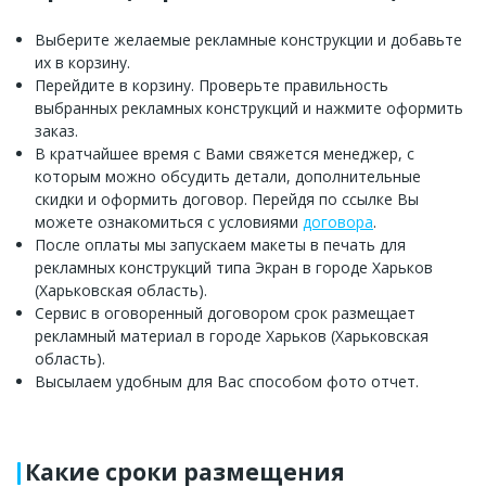
Выберите желаемые рекламные конструкции и добавьте
их в корзину.
Перейдите в корзину. Проверьте правильность
выбранных рекламных конструкций и нажмите оформить
заказ.
В кратчайшее время с Вами свяжется менеджер, с
которым можно обсудить детали, дополнительные
скидки и оформить договор. Перейдя по ссылке Вы
можете ознакомиться с условиями
договора
.
После оплаты мы запускаем макеты в печать для
рекламных конструкций типа Экран в городе Харьков
(Харьковская область).
Сервис в оговоренный договором срок размещает
рекламный материал в городе Харьков (Харьковская
область).
Высылаем удобным для Вас способом фото отчет.
Какие сроки размещения