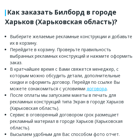
Как заказать Билборд в городе
Харьков (Харьковская область)?
Выберите желаемые рекламные конструкции и добавьте
их в корзину.
Перейдите в корзину. Проверьте правильность
выбранных рекламных конструкций и нажмите оформить
заказ.
В кратчайшее время с Вами свяжется менеджер, с
которым можно обсудить детали, дополнительные
скидки и оформить договор. Перейдя по ссылке Вы
можете ознакомиться с условиями
договора
.
После оплаты мы запускаем макеты в печать для
рекламных конструкций типа Экран в городе Харьков
(Харьковская область).
Сервис в оговоренный договором срок размещает
рекламный материал в городе Харьков (Харьковская
область).
Высылаем удобным для Вас способом фото отчет.