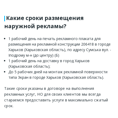
Какие сроки размещения
наружной рекламы?
1 рабочий день на печать рекламного плаката для
размещения на рекламной конструкции 206418 в городе
Харьков (Харьковская область), по адресу Сумська вул. -
Іподрому м-н (до центру) (Б)
1 рабочий день на доставку в город Харьков
(Харьковская область);
До 5 рабочих дней на монтаж рекламной поверхности
типа Экран в городе Харьков (Харьковская область).
Такие сроки указаны в договоре на выполнения
рекламных услуг, НО для своих клиентов мы всегда
стараемся предоставить услуги в максимально сжатый
срок.