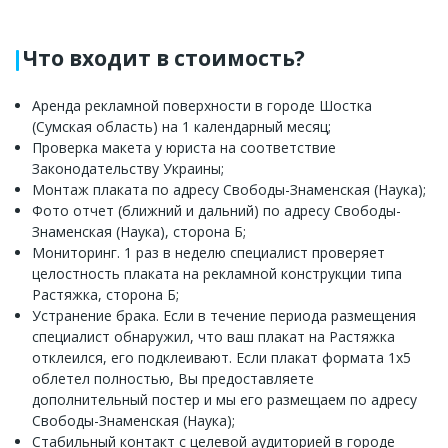
Что входит в стоимость?
Аренда рекламной поверхности в городе Шостка
(Сумская область) на 1 календарный месяц;
Проверка макета у юриста на соответствие
Законодательству Украины;
Монтаж плаката по адресу Свободы-Знаменская (Наука);
Фото отчет (ближний и дальний) по адресу Свободы-
Знаменская (Наука), сторона Б;
Мониторинг. 1 раз в неделю специалист проверяет
целостность плаката на рекламной конструкции типа
Растяжка, сторона Б;
Устранение брака. Если в течение периода размещения
специалист обнаружил, что ваш плакат на Растяжка
отклеился, его подклеивают. Если плакат формата 1x5
облетел полностью, Вы предоставляете
дополнительный постер и мы его размещаем по адресу
Свободы-Знаменская (Наука);
Стабильный контакт с целевой аудиторией в городе