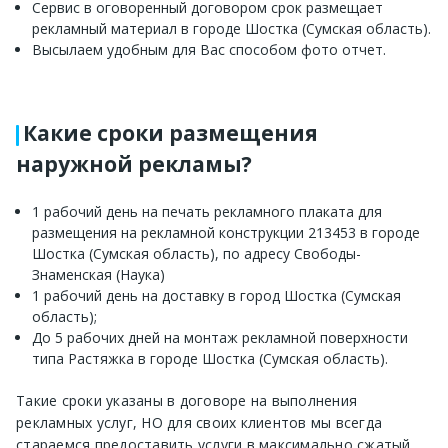
Сервис в оговоренный договором срок размещает
рекламный материал в городе Шостка (Сумская область).
Высылаем удобным для Вас способом фото отчет.
Какие сроки размещения
наружной рекламы?
1 рабочий день на печать рекламного плаката для
размещения на рекламной конструкции 213453 в городе
Шостка (Сумская область), по адресу Свободы-
Знаменская (Наука)
1 рабочий день на доставку в город Шостка (Сумская
область);
До 5 рабочих дней на монтаж рекламной поверхности
типа Растяжка в городе Шостка (Сумская область).
Такие сроки указаны в договоре на выполнения
рекламных услуг, НО для своих клиентов мы всегда
стараемся предоставить услуги в максимально сжатый