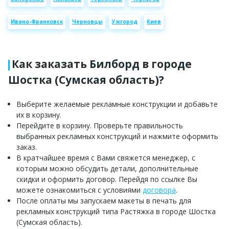
Ивано-Франковск
Черновцы
Ужгород
Киев
Как заказать Билборд в городе
Шостка (Сумская область)?
Выберите желаемые рекламные конструкции и добавьте
их в корзину.
Перейдите в корзину. Проверьте правильность
выбранных рекламных конструкций и нажмите оформить
заказ.
В кратчайшее время с Вами свяжется менеджер, с
которым можно обсудить детали, дополнительные
скидки и оформить договор. Перейдя по ссылке Вы
можете ознакомиться с условиями
договора
.
После оплаты мы запускаем макеты в печать для
рекламных конструкций типа Растяжка в городе Шостка
(Сумская область).