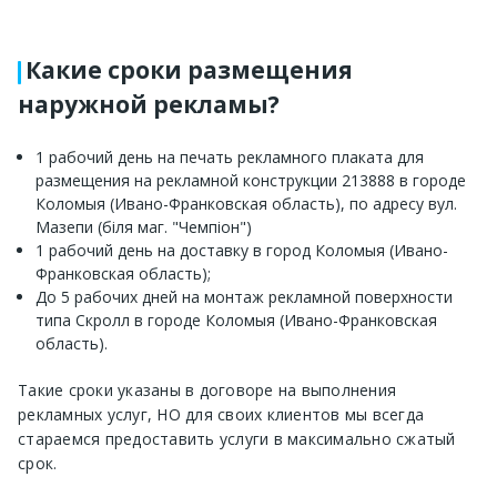
Какие сроки размещения
наружной рекламы?
1 рабочий день на печать рекламного плаката для
размещения на рекламной конструкции 213888 в городе
Коломыя (Ивано-Франковская область), по адресу вул.
Мазепи (біля маг. "Чемпіон")
1 рабочий день на доставку в город Коломыя (Ивано-
Франковская область);
До 5 рабочих дней на монтаж рекламной поверхности
типа Скролл в городе Коломыя (Ивано-Франковская
область).
Такие сроки указаны в договоре на выполнения
рекламных услуг, НО для своих клиентов мы всегда
стараемся предоставить услуги в максимально сжатый
срок.