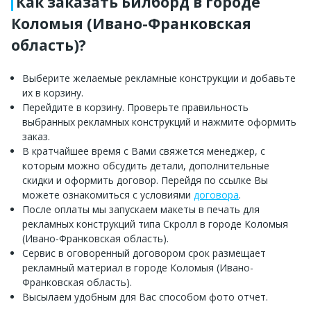
Как заказать Билборд в городе
Коломыя (Ивано-Франковская
область)?
Выберите желаемые рекламные конструкции и добавьте
их в корзину.
Перейдите в корзину. Проверьте правильность
выбранных рекламных конструкций и нажмите оформить
заказ.
В кратчайшее время с Вами свяжется менеджер, с
которым можно обсудить детали, дополнительные
скидки и оформить договор. Перейдя по ссылке Вы
можете ознакомиться с условиями
договора
.
После оплаты мы запускаем макеты в печать для
рекламных конструкций типа Скролл в городе Коломыя
(Ивано-Франковская область).
Сервис в оговоренный договором срок размещает
рекламный материал в городе Коломыя (Ивано-
Франковская область).
Высылаем удобным для Вас способом фото отчет.