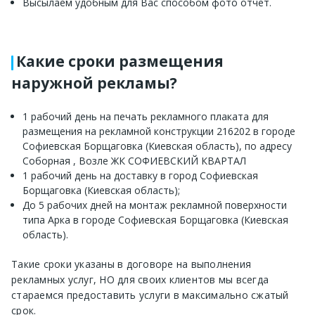
Высылаем удобным для Вас способом фото отчет.
Какие сроки размещения
наружной рекламы?
1 рабочий день на печать рекламного плаката для
размещения на рекламной конструкции 216202 в городе
Софиевская Борщаговка (Киевская область), по адресу
Соборная , Возле ЖК СОФИЕВСКИЙ КВАРТАЛ
1 рабочий день на доставку в город Софиевская
Борщаговка (Киевская область);
До 5 рабочих дней на монтаж рекламной поверхности
типа Арка в городе Софиевская Борщаговка (Киевская
область).
Такие сроки указаны в договоре на выполнения
рекламных услуг, НО для своих клиентов мы всегда
стараемся предоставить услуги в максимально сжатый
срок.