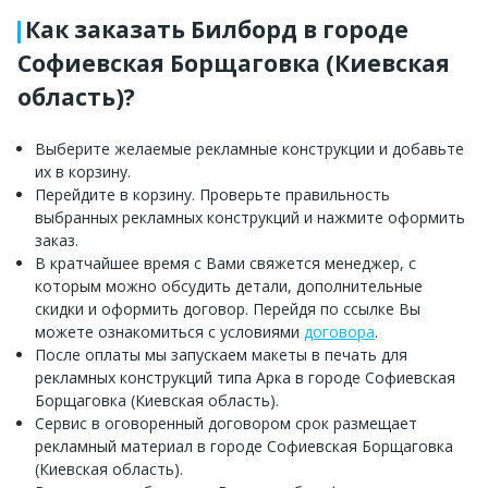
Как заказать Билборд в городе
Софиевская Борщаговка (Киевская
область)?
Выберите желаемые рекламные конструкции и добавьте
их в корзину.
Перейдите в корзину. Проверьте правильность
выбранных рекламных конструкций и нажмите оформить
заказ.
В кратчайшее время с Вами свяжется менеджер, с
которым можно обсудить детали, дополнительные
скидки и оформить договор. Перейдя по ссылке Вы
можете ознакомиться с условиями
договора
.
После оплаты мы запускаем макеты в печать для
рекламных конструкций типа Арка в городе Софиевская
Борщаговка (Киевская область).
Сервис в оговоренный договором срок размещает
рекламный материал в городе Софиевская Борщаговка
(Киевская область).