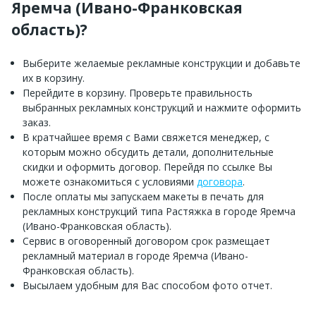
Яремча (Ивано-Франковская
область)?
Выберите желаемые рекламные конструкции и добавьте
их в корзину.
Перейдите в корзину. Проверьте правильность
выбранных рекламных конструкций и нажмите оформить
заказ.
В кратчайшее время с Вами свяжется менеджер, с
которым можно обсудить детали, дополнительные
скидки и оформить договор. Перейдя по ссылке Вы
можете ознакомиться с условиями
договора
.
После оплаты мы запускаем макеты в печать для
рекламных конструкций типа Растяжка в городе Яремча
(Ивано-Франковская область).
Сервис в оговоренный договором срок размещает
рекламный материал в городе Яремча (Ивано-
Франковская область).
Высылаем удобным для Вас способом фото отчет.