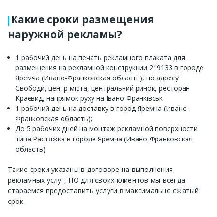
Какие сроки размещения
наружной рекламы?
1 рабочий день на печать рекламного плаката для
размещения на рекламной конструкции 219133 в городе
Яремча (Ивано-Франковская область), по адресу
Свободи, центр міста, центральний ринок, ресторан
Краєвид, напрямок руху на Івано-Франківськ
1 рабочий день на доставку в город Яремча (Ивано-
Франковская область);
До 5 рабочих дней на монтаж рекламной поверхности
типа Растяжка в городе Яремча (Ивано-Франковская
область).
Такие сроки указаны в договоре на выполнения
рекламных услуг, НО для своих клиентов мы всегда
стараемся предоставить услуги в максимально сжатый
срок.