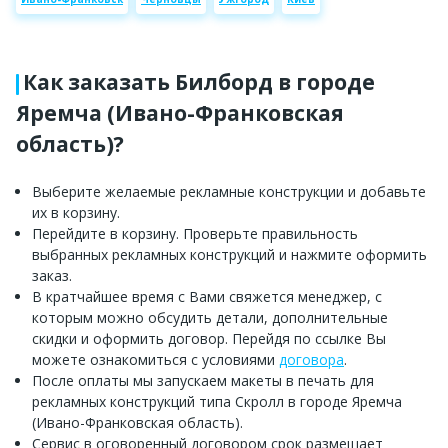
Как заказать Билборд в городе
Яремча (Ивано-Франковская
область)?
Выберите желаемые рекламные конструкции и добавьте
их в корзину.
Перейдите в корзину. Проверьте правильность
выбранных рекламных конструкций и нажмите оформить
заказ.
В кратчайшее время с Вами свяжется менеджер, с
которым можно обсудить детали, дополнительные
скидки и оформить договор. Перейдя по ссылке Вы
можете ознакомиться с условиями
договора
.
После оплаты мы запускаем макеты в печать для
рекламных конструкций типа Скролл в городе Яремча
(Ивано-Франковская область).
Сервис в оговоренный договором срок размещает