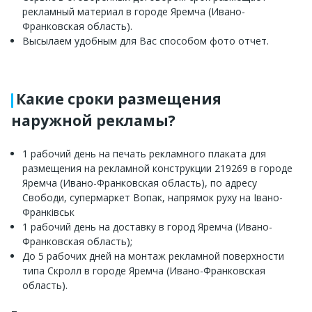
рекламный материал в городе Яремча (Ивано-
Франковская область).
Высылаем удобным для Вас способом фото отчет.
Какие сроки размещения
наружной рекламы?
1 рабочий день на печать рекламного плаката для
размещения на рекламной конструкции 219269 в городе
Яремча (Ивано-Франковская область), по адресу
Свободи, супермаркет Вопак, напрямок руху на Івано-
Франківськ
1 рабочий день на доставку в город Яремча (Ивано-
Франковская область);
До 5 рабочих дней на монтаж рекламной поверхности
типа Скролл в городе Яремча (Ивано-Франковская
область).