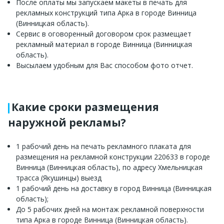
После оплаты мы запускаем макеты в печать для
рекламных конструкций типа Арка в городе Винница
(Винницкая область).
Сервис в оговоренный договором срок размещает
рекламный материал в городе Винница (Винницкая
область).
Высылаем удобным для Вас способом фото отчет.
Какие сроки размещения
наружной рекламы?
1 рабочий день на печать рекламного плаката для
размещения на рекламной конструкции 220633 в городе
Винница (Винницкая область), по адресу Хмельницкая
трасса (Якушинцы) выезд
1 рабочий день на доставку в город Винница (Винницкая
область);
До 5 рабочих дней на монтаж рекламной поверхности
типа Арка в городе Винница (Винницкая область).