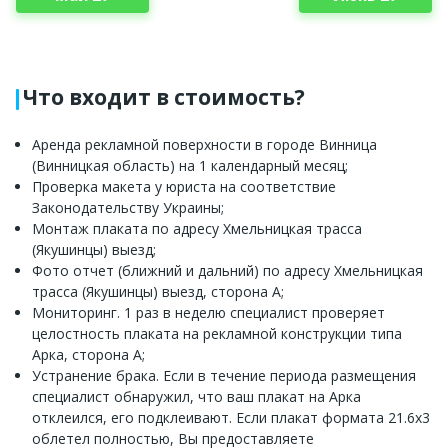
Что входит в стоимость?
Аренда рекламной поверхности в городе Винница
(Винницкая область) на 1 календарный месяц;
Проверка макета у юриста на соответствие
Законодательству Украины;
Монтаж плаката по адресу Хмельницкая трасса
(Якушинцы) выезд;
Фото отчет (ближний и дальний) по адресу Хмельницкая
трасса (Якушинцы) выезд, сторона А;
Мониторинг. 1 раз в неделю специалист проверяет
целостность плаката на рекламной конструкции типа
Арка, сторона А;
Устранение брака. Если в течение периода размещения
специалист обнаружил, что ваш плакат на Арка
отклеился, его подклеивают. Если плакат формата 21.6х3
облетел полностью, Вы предоставляете